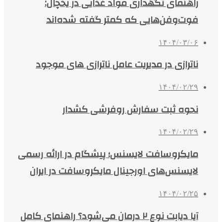
راهنمای نگهداری مواد غذایی در یخچال:
فوت‌وفن‌هایی که کمتر گفته شده‌اند
۱۴۰۴/۰۳/۰۶
ناترازی در مدیریت عامل ناترازی های موجود
۱۴۰۴/۰۲/۲۹
نحوه ثبت سفارش روفرشی کشدار
۱۴۰۴/۰۲/۲۹
مایکروسافت لایسنس؛ پیشگام در ارائه رسمی
لایسنس‌های اورجینال مایکروسافت در ایران
۱۴۰۴/۰۲/۲۵
آیا دیابت نوع ۲ درمان می‌شود؟ راهنمای کامل