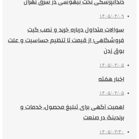
دندانپزشکی تحت بیهوشی در شرق تهران
۱۴۰۵/۰۴/۰۹
سوالات متداول درباره خرید و نصب گیت
فروشگاهی؛ از قیمت تا تنظیم حساسیت و علت
بوق زدن
۱۴۰۵/۰۴/۰۵
اخبار هفته
۱۴۰۵/۰۴/۰۵
اهمیت آگهی برای تبلیغ محصول، خدمات و
برندینگ در صنعت
۱۴۰۵/۰۳/۳۰