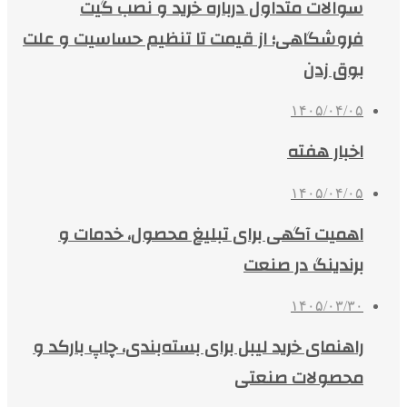
سوالات متداول درباره خرید و نصب گیت
فروشگاهی؛ از قیمت تا تنظیم حساسیت و علت
بوق زدن
۱۴۰۵/۰۴/۰۵
اخبار هفته
۱۴۰۵/۰۴/۰۵
اهمیت آگهی برای تبلیغ محصول، خدمات و
برندینگ در صنعت
۱۴۰۵/۰۳/۳۰
راهنمای خرید لیبل برای بسته‌بندی، چاپ بارکد و
محصولات صنعتی