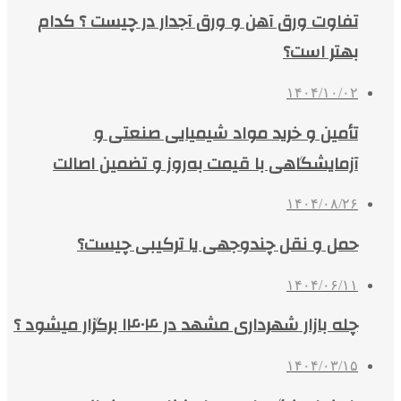
تفاوت ورق آهن و ورق آجدار در چیست ؟ کدام
بهتر است؟
۱۴۰۴/۱۰/۰۲
تأمین و خرید مواد شیمیایی صنعتی و
آزمایشگاهی با قیمت به‌روز و تضمین اصالت
۱۴۰۴/۰۸/۲۶
حمل و نقل چندوجهی یا ترکیبی چیست؟
۱۴۰۴/۰۶/۱۱
چله بازار شهرداری مشهد در ۱۴۰۴ برگزار میشود ؟
۱۴۰۴/۰۳/۱۵