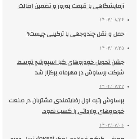
آزمایشگاهی با قیمت به‌روز و تضمین اصالت
۱۴۰۴/۰۸/۲۶
حمل و نقل چندوجهی یا ترکیبی چیست؟
۱۴۰۴/۰۷/۲۵
جشن تحویل خودروهای کیا اسپورتیج توسط
شرکت برساوش در مهرماه برگزار شد
۱۴۰۴/۰۷/۲۲
برساوش رتبه اول رضایتمندی مشتریان در صنعت
خودروهای وارداتی را کسب نمود.
۱۴۰۴/۰۷/۰۶