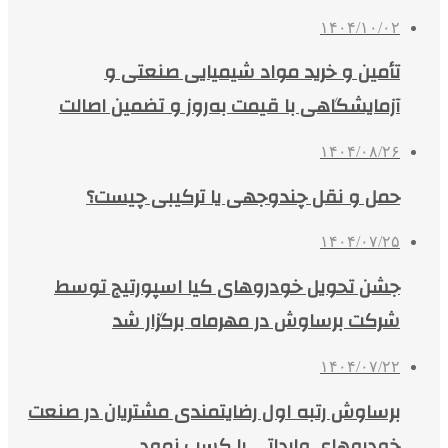
۱۴۰۴/۱۰/۰۲
تأمین و خرید مواد شیمیایی صنعتی و
آزمایشگاهی با قیمت به‌روز و تضمین اصالت
۱۴۰۴/۰۸/۲۶
حمل و نقل چندوجهی یا ترکیبی چیست؟
۱۴۰۴/۰۷/۲۵
جشن تحویل خودروهای کیا اسپورتیج توسط
شرکت برساوش در مهرماه برگزار شد
۱۴۰۴/۰۷/۲۲
برساوش رتبه اول رضایتمندی مشتریان در صنعت
خودروهای وارداتی را کسب نمود.