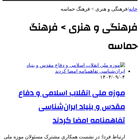
خانه
/
فرهنگی و هنری > فرهنگ حماسه
فرهنگی و هنری > فرهنگ
حماسه
۱۴۰۳/۰۹/۰۴
موزه ملی انقلاب اسلامی و دفاع
مقدس و بنیاد ایران‌شناسی
تفاهمنامه امضا کردند
ارتباط فردا: در نشست همکاری مشترک مسئولان موزه ملی