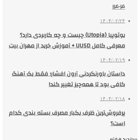
۱۴۰۴
۱۴۰۴/۰۲/۲۴
یوتوپیا (Utopia) چیست و چه کاربردی دارد؟
معرفی کامل UUSD + آموزش خرید از مهران بیت
۱۴۰۴/۰۲/۱۹
داستان باورنکردنی آرون افشار؛ فقط یک آهنگ
کافی بود تا همه‌چیز تغییر کند!
۱۴۰۴/۰۲/۱۸
پرفروش‌ترین ظرف یکبار مصرف بسته بندی کدام
است؟
پربازدید هفته