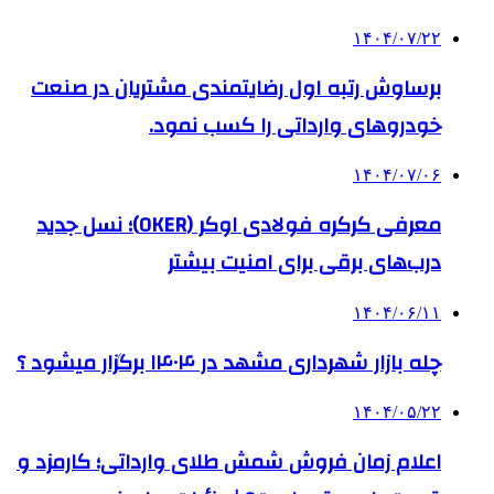
۱۴۰۴/۰۷/۲۲
برساوش رتبه اول رضایتمندی مشتریان در صنعت
خودروهای وارداتی را کسب نمود.
۱۴۰۴/۰۷/۰۶
معرفی کرکره فولادی اوکر (OKER)؛ نسل جدید
درب‌های برقی برای امنیت بیشتر
۱۴۰۴/۰۶/۱۱
چله بازار شهرداری مشهد در ۱۴۰۴ برگزار میشود ؟
۱۴۰۴/۰۵/۲۲
اعلام زمان فروش شمش طلای وارداتی؛ کارمزد و