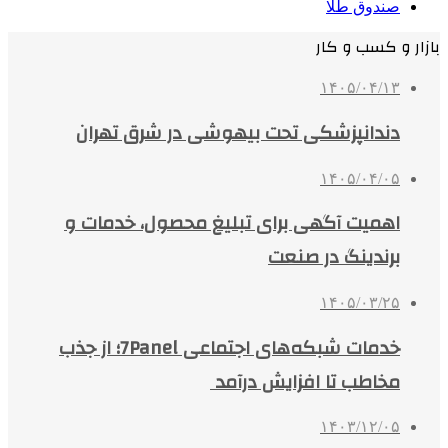
صندوق طلا
بازار و کسب و کار
۱۴۰۵/۰۴/۱۳
دندانپزشکی تحت بیهوشی در شرق تهران
۱۴۰۵/۰۴/۰۵
اهمیت آگهی برای تبلیغ محصول، خدمات و
برندینگ در صنعت
۱۴۰۵/۰۳/۲۵
خدمات شبکه‌های اجتماعی 7Panel؛ از جذب
مخاطب تا افزایش درآمد
۱۴۰۳/۱۲/۰۵