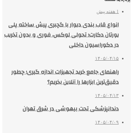
1 هفته پیش
انواع قاب بندی دیوار با گچبری پیش ساخته پلی
یورتان دکارت؛ تحولی لوکس، فوری و بدون تخریب
در دکوراسیون داخلی
۱۴۰۵/۰۴/۱۵
راهنمای جامع خرید تجهیزات اندازه گیری؛ چطور
دقیق‌ترین ابزارها را آنلاین بخریم؟
۱۴۰۵/۰۴/۱۳
دندانپزشکی تحت بیهوشی در شرق تهران
۱۴۰۵/۰۴/۰۹