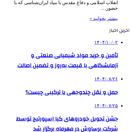
انقلاب اسلامی و دفاع مقدس با بنیاد ایران‌شناسی که با
حضور…
بیشتر بخوانید »
آخرین اخبار
۱۴۰۴/۱۰/۰۲
تأمین و خرید مواد شیمیایی صنعتی و
آزمایشگاهی با قیمت به‌روز و تضمین اصالت
۱۴۰۴/۰۸/۲۶
حمل و نقل چندوجهی یا ترکیبی چیست؟
۱۴۰۴/۰۷/۲۵
جشن تحویل خودروهای کیا اسپورتیج توسط
شرکت برساوش در مهرماه برگزار شد