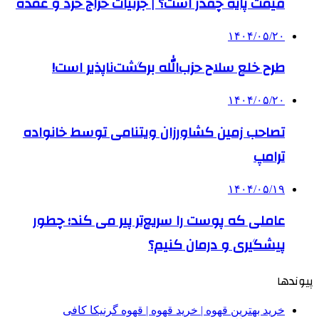
قیمت پایه چقدر است؟ | جزئیات حراج خرد و عمده
۱۴۰۴/۰۵/۲۰
طرح خلع سلاح حزب‌الله برگشت‌ناپذیر است!
۱۴۰۴/۰۵/۲۰
تصاحب زمین کشاورزان ویتنامی توسط خانواده
ترامپ
۱۴۰۴/۰۵/۱۹
عاملی که پوست را سریع‌تر پیر می کند؛ چطور
پیشگیری و درمان کنیم؟
پیوندها
خرید بهترین قهوه | خرید قهوه | قهوه گرنیکا کافی