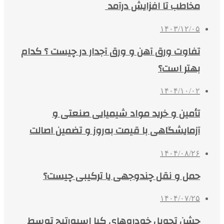
مخاطب تا افزایش درآمد
۱۴۰۳/۱۲/۰۵
تفاوت ورق آهن و ورق آجدار در چیست ؟ کدام
بهتر است؟
۱۴۰۴/۱۰/۰۲
تأمین و خرید مواد شیمیایی صنعتی و
آزمایشگاهی با قیمت به‌روز و تضمین اصالت
۱۴۰۴/۰۸/۲۶
حمل و نقل چندوجهی یا ترکیبی چیست؟
۱۴۰۴/۰۷/۲۵
جشن تحویل خودروهای کیا اسپورتیج توسط