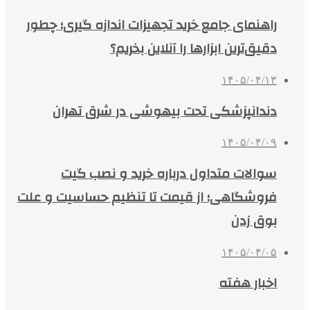
راهنمای جامع خرید تجهیزات اندازه گیری؛ چطور
دقیق‌ترین ابزارها را آنلاین بخریم؟
۱۴۰۵/۰۴/۱۳
دندانپزشکی تحت بیهوشی در شرق تهران
۱۴۰۵/۰۴/۰۹
سوالات متداول درباره خرید و نصب گیت
فروشگاهی؛ از قیمت تا تنظیم حساسیت و علت
بوق زدن
۱۴۰۵/۰۴/۰۵
اخبار هفته