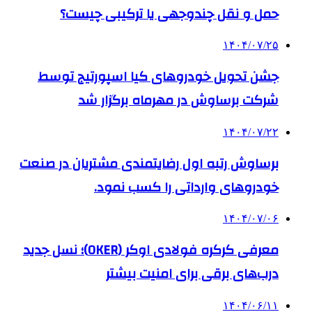
حمل و نقل چندوجهی یا ترکیبی چیست؟
۱۴۰۴/۰۷/۲۵
جشن تحویل خودروهای کیا اسپورتیج توسط
شرکت برساوش در مهرماه برگزار شد
۱۴۰۴/۰۷/۲۲
برساوش رتبه اول رضایتمندی مشتریان در صنعت
خودروهای وارداتی را کسب نمود.
۱۴۰۴/۰۷/۰۶
معرفی کرکره فولادی اوکر (OKER)؛ نسل جدید
درب‌های برقی برای امنیت بیشتر
۱۴۰۴/۰۶/۱۱