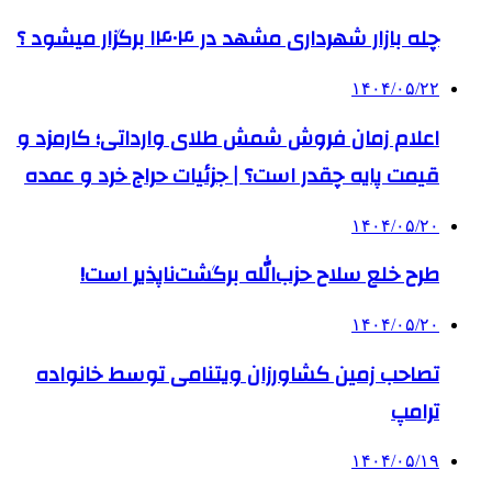
چله بازار شهرداری مشهد در ۱۴۰۴ برگزار میشود ؟
۱۴۰۴/۰۵/۲۲
اعلام زمان فروش شمش طلای وارداتی؛ کارمزد و
قیمت پایه چقدر است؟ | جزئیات حراج خرد و عمده
۱۴۰۴/۰۵/۲۰
طرح خلع سلاح حزب‌الله برگشت‌ناپذیر است!
۱۴۰۴/۰۵/۲۰
تصاحب زمین کشاورزان ویتنامی توسط خانواده
ترامپ
۱۴۰۴/۰۵/۱۹