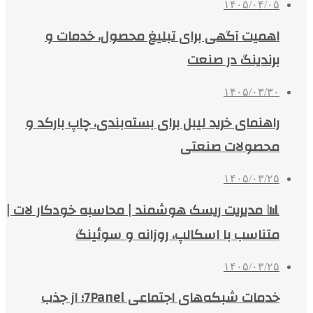
۱۴۰۵/۰۴/۰۵
اهمیت آگهی برای تبلیغ محصول، خدمات و
برندینگ در صنعت
۱۴۰۵/۰۳/۳۰
راهنمای خرید لیبل برای بسته‌بندی، چاپ بارکد و
محصولات صنعتی
۱۴۰۵/۰۳/۲۵
📊 مدیریت ریسک هوشمند | محاسبه خودکار لات |
متناسب با اسکالپ، روزانه و سوئینگ
۱۴۰۵/۰۳/۲۵
خدمات شبکه‌های اجتماعی 7Panel؛ از جذب