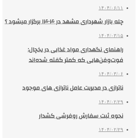
۱۴۰۴/۰۶/۱۱
چله بازار شهرداری مشهد در ۱۴۰۴ برگزار میشود ؟
۱۴۰۴/۰۳/۱۵
راهنمای نگهداری مواد غذایی در یخچال:
فوت‌وفن‌هایی که کمتر گفته شده‌اند
۱۴۰۴/۰۳/۰۶
ناترازی در مدیریت عامل ناترازی های موجود
۱۴۰۴/۰۲/۲۹
نحوه ثبت سفارش روفرشی کشدار
۱۴۰۴/۰۲/۲۹