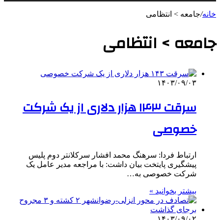
خانه
/
جامعه > انتظامی
جامعه > انتظامی
۱۴۰۳/۰۹/۰۳
سرقت ۱۴۳ هزار دلاری از یک شرکت
خصوصی
ارتباط فردا: سرهنگ محمد افشار سرکلانتر دوم پلیس
پیشگیری پایتخت بیان داشت: با مراجعه مدیر عامل یک
شرکت خصوصی به…
بیشتر بخوانید »
۱۴۰۳/۰۹/۰۲