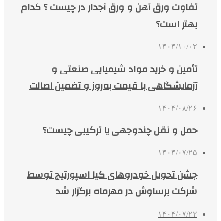
تفاوت ورق آهن و ورق آجدار در چیست ؟ کدام
بهتر است؟
۱۴۰۴/۱۰/۰۲
تأمین و خرید مواد شیمیایی صنعتی و
آزمایشگاهی با قیمت به‌روز و تضمین اصالت
۱۴۰۴/۰۸/۲۶
حمل و نقل چندوجهی یا ترکیبی چیست؟
۱۴۰۴/۰۷/۲۵
جشن تحویل خودروهای کیا اسپورتیج توسط
شرکت برساوش در مهرماه برگزار شد
۱۴۰۴/۰۷/۲۲