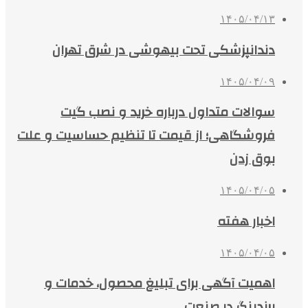
۱۴۰۵/۰۴/۱۳
دندانپزشکی تحت بیهوشی در شرق تهران
۱۴۰۵/۰۴/۰۹
سوالات متداول درباره خرید و نصب گیت
فروشگاهی؛ از قیمت تا تنظیم حساسیت و علت
بوق زدن
۱۴۰۵/۰۴/۰۵
اخبار هفته
۱۴۰۵/۰۴/۰۵
اهمیت آگهی برای تبلیغ محصول، خدمات و
برندینگ در صنعت