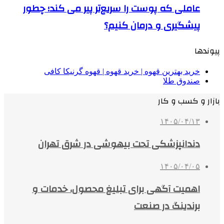
عاملی که پوست را سریع‌تر پیر می کند؛ چطور
پیشگیری و درمان کنیم؟
پیوندها
خرید بهترین قهوه | خرید قهوه | قهوه گرنیکا کافی
صندوق طلا
بازار و کسب و کار
۱۴۰۵/۰۴/۱۳
دندانپزشکی تحت بیهوشی در شرق تهران
۱۴۰۵/۰۴/۰۵
اهمیت آگهی برای تبلیغ محصول، خدمات و
برندینگ در صنعت