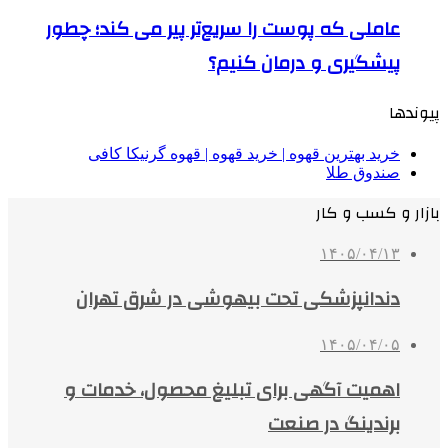
عاملی که پوست را سریع‌تر پیر می کند؛ چطور
پیشگیری و درمان کنیم؟
پیوندها
خرید بهترین قهوه | خرید قهوه | قهوه گرنیکا کافی
صندوق طلا
بازار و کسب و کار
۱۴۰۵/۰۴/۱۳
دندانپزشکی تحت بیهوشی در شرق تهران
۱۴۰۵/۰۴/۰۵
اهمیت آگهی برای تبلیغ محصول، خدمات و
برندینگ در صنعت