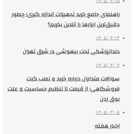
۱۴۰۵/۰۴/۱۵
راهنمای جامع خرید تجهیزات اندازه گیری؛ چطور
دقیق‌ترین ابزارها را آنلاین بخریم؟
۱۴۰۵/۰۴/۱۳
دندانپزشکی تحت بیهوشی در شرق تهران
۱۴۰۵/۰۴/۰۹
سوالات متداول درباره خرید و نصب گیت
فروشگاهی؛ از قیمت تا تنظیم حساسیت و علت
بوق زدن
۱۴۰۵/۰۴/۰۵
اخبار هفته