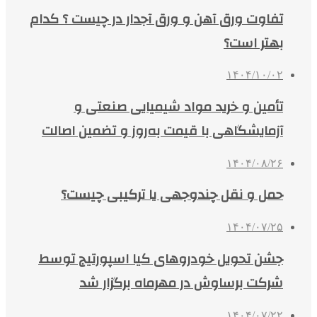
تفاوت ورق آهن و ورق آجدار در چیست ؟ کدام
بهتر است؟
۱۴۰۴/۱۰/۰۲
تأمین و خرید مواد شیمیایی صنعتی و
آزمایشگاهی با قیمت به‌روز و تضمین اصالت
۱۴۰۴/۰۸/۲۶
حمل و نقل چندوجهی یا ترکیبی چیست؟
۱۴۰۴/۰۷/۲۵
جشن تحویل خودروهای کیا اسپورتیج توسط
شرکت برساوش در مهرماه برگزار شد
۱۴۰۴/۰۷/۲۲