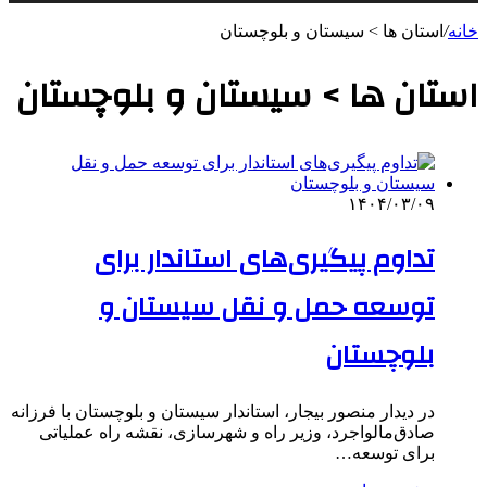
خانه
/
استان ها > سیستان و بلوچستان
استان ها > سیستان و بلوچستان
۱۴۰۴/۰۳/۰۹
تداوم پیگیری‌های استاندار برای
توسعه حمل و نقل سیستان و
بلوچستان
در دیدار منصور بیجار، استاندار سیستان و بلوچستان با فرزانه
صادق‌مالواجرد، وزیر راه و شهرسازی، نقشه راه عملیاتی
برای توسعه…