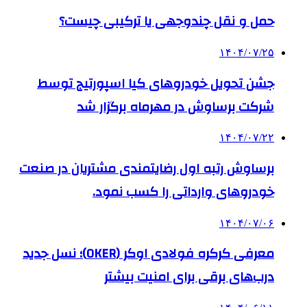
حمل و نقل چندوجهی یا ترکیبی چیست؟
۱۴۰۴/۰۷/۲۵
جشن تحویل خودروهای کیا اسپورتیج توسط
شرکت برساوش در مهرماه برگزار شد
۱۴۰۴/۰۷/۲۲
برساوش رتبه اول رضایتمندی مشتریان در صنعت
خودروهای وارداتی را کسب نمود.
۱۴۰۴/۰۷/۰۶
معرفی کرکره فولادی اوکر (OKER)؛ نسل جدید
درب‌های برقی برای امنیت بیشتر