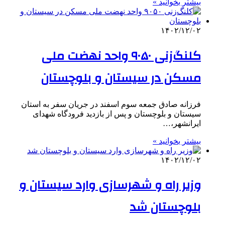
بیشتر بخوانید »
۱۴۰۲/۱۲/۰۲
کلنگ‌زنی ۹۰۵۰ واحد نهضت ملی
مسکن در سیستان و بلوچستان
فرزانه صادق جمعه سوم اسفند در جریان سفر به استان
سیستان و بلوچستان و پس از بازدید فرودگاه شهدای
ایرانشهر،…
بیشتر بخوانید »
۱۴۰۲/۱۲/۰۲
وزیر راه و شهرسازی وارد سیستان و
بلوچستان شد