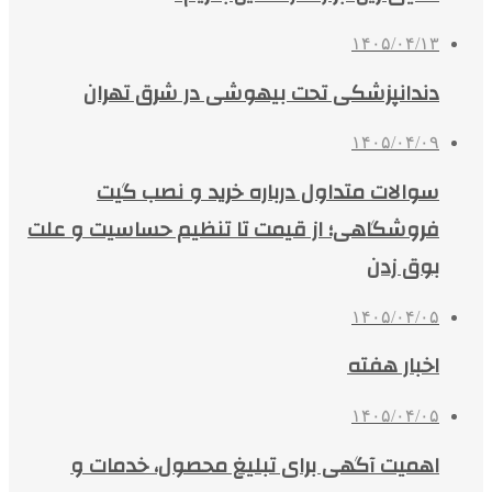
۱۴۰۵/۰۴/۱۳
دندانپزشکی تحت بیهوشی در شرق تهران
۱۴۰۵/۰۴/۰۹
سوالات متداول درباره خرید و نصب گیت
فروشگاهی؛ از قیمت تا تنظیم حساسیت و علت
بوق زدن
۱۴۰۵/۰۴/۰۵
اخبار هفته
۱۴۰۵/۰۴/۰۵
اهمیت آگهی برای تبلیغ محصول، خدمات و