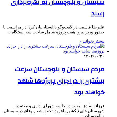
سیستان و بلوچستان به بهره‌برداری
رسید
علیرضا قاسمی در گفت‌وگو با ایسنا، بیان کرد: در مراسمی با
حضور وزیر نیرو، هفت پروژه شامل ساخت سه ایستگاه‌…
بیشتر بخوانید »
۱۴۰۲/۱۰/۲۰
مردم سیستان و بلوچستان سرعت
بیشتری را در اجرای پروژه‌ها شاهد
خواهند بود
فرزانه صادق امروز در جلسه شورای اداری و معتمدین
شهرستان های نیکشهر، افزود: تحقق شعار وفاق در سیستان
و بلوچستان…