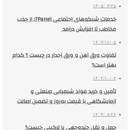
۱۴۰۵/۰۳/۲۵
خدمات شبکه‌های اجتماعی 7Panel؛ از جذب
مخاطب تا افزایش درآمد
۱۴۰۳/۱۲/۰۵
تفاوت ورق آهن و ورق آجدار در چیست ؟ کدام
بهتر است؟
۱۴۰۴/۱۰/۰۲
تأمین و خرید مواد شیمیایی صنعتی و
آزمایشگاهی با قیمت به‌روز و تضمین اصالت
۱۴۰۴/۰۸/۲۶
حمل و نقل چندوجهی یا ترکیبی چیست؟