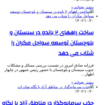
بیشتر بخوانید »
۱۴۰۲/۱۰/۲۰
ساخت راههای ۲ بانده در سیستان و
بلوچستان توسعه سواحل مکران را
شتاب می دهد
فرزانه صادق امروز در نشست بررسی مسائل و مشکلات
جنوب سیستان و بلوچستان با حضور رئیس جمهور در چابهار
اظهار…
بیشتر بخوانید »
۱۴۰۲/۱۰/۲۰
جذب سرمایه‌گذار در مناطق آزاد با نگاه