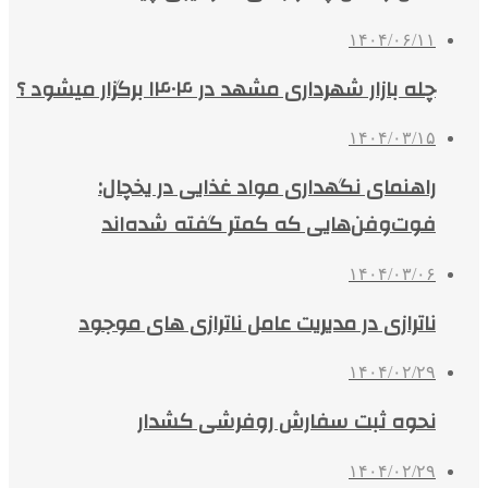
۱۴۰۴/۰۶/۱۱
چله بازار شهرداری مشهد در ۱۴۰۴ برگزار میشود ؟
۱۴۰۴/۰۳/۱۵
راهنمای نگهداری مواد غذایی در یخچال:
فوت‌وفن‌هایی که کمتر گفته شده‌اند
۱۴۰۴/۰۳/۰۶
ناترازی در مدیریت عامل ناترازی های موجود
۱۴۰۴/۰۲/۲۹
نحوه ثبت سفارش روفرشی کشدار
۱۴۰۴/۰۲/۲۹