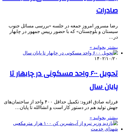
صادرات
رضا مسرور امروز جمعه در جلسه «بررسی مسائل جنوب
سیستان و بلوچستان» که با حضور رییس جمهور در چابهار
در…
بیشتر بخوانید »
۱۴۰۲/۱۰/۲۰
تحویل ۶۰۰ واحد مسکونی در چابهار تا
پایان سال
فرزانه صادق افزود: تکمیل حداقل ۴۰۰ واحد از ساختمان‌های
جهش تولید هم در دستور کار است و انشاالله تا پایان…
بیشتر بخوانید »