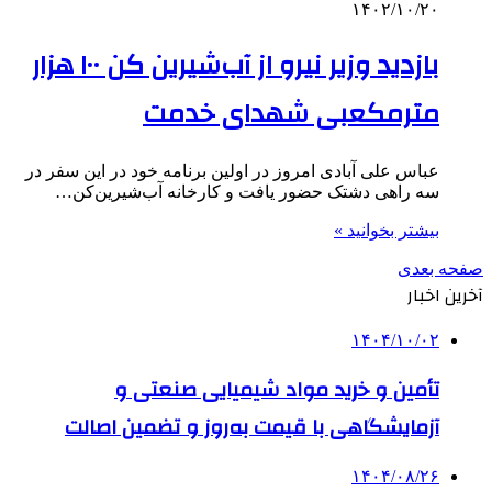
۱۴۰۲/۱۰/۲۰
بازدید وزیر نیرو از آب‌شیرین کن ۱۰۰ هزار
مترمکعبی شهدای خدمت
عباس علی آبادی امروز در اولین برنامه خود در این سفر در
سه راهی دشتک حضور یافت و کارخانه آب‌شیرین‌کن…
بیشتر بخوانید »
صفحه بعدی
آخرین اخبار
۱۴۰۴/۱۰/۰۲
تأمین و خرید مواد شیمیایی صنعتی و
آزمایشگاهی با قیمت به‌روز و تضمین اصالت
۱۴۰۴/۰۸/۲۶