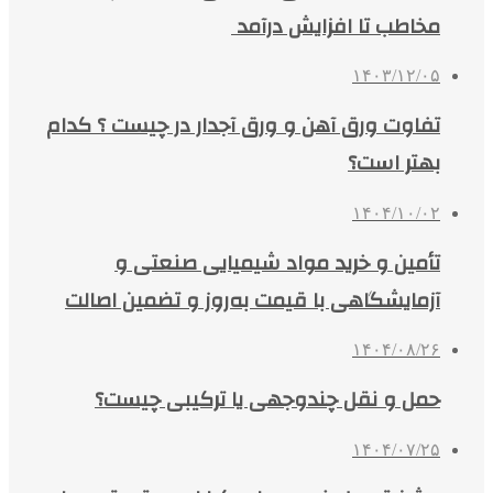
مخاطب تا افزایش درآمد
۱۴۰۳/۱۲/۰۵
تفاوت ورق آهن و ورق آجدار در چیست ؟ کدام
بهتر است؟
۱۴۰۴/۱۰/۰۲
تأمین و خرید مواد شیمیایی صنعتی و
آزمایشگاهی با قیمت به‌روز و تضمین اصالت
۱۴۰۴/۰۸/۲۶
حمل و نقل چندوجهی یا ترکیبی چیست؟
۱۴۰۴/۰۷/۲۵