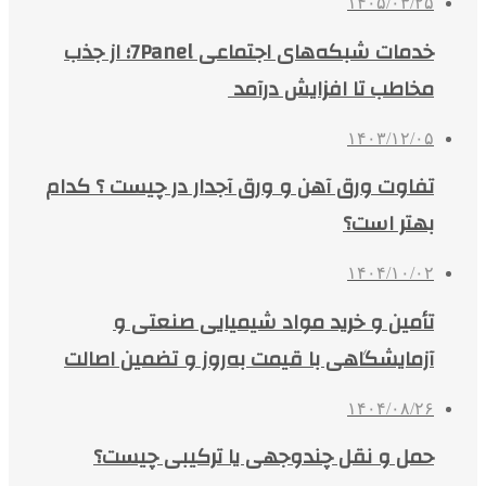
۱۴۰۵/۰۳/۲۵
خدمات شبکه‌های اجتماعی 7Panel؛ از جذب
مخاطب تا افزایش درآمد
۱۴۰۳/۱۲/۰۵
تفاوت ورق آهن و ورق آجدار در چیست ؟ کدام
بهتر است؟
۱۴۰۴/۱۰/۰۲
تأمین و خرید مواد شیمیایی صنعتی و
آزمایشگاهی با قیمت به‌روز و تضمین اصالت
۱۴۰۴/۰۸/۲۶
حمل و نقل چندوجهی یا ترکیبی چیست؟