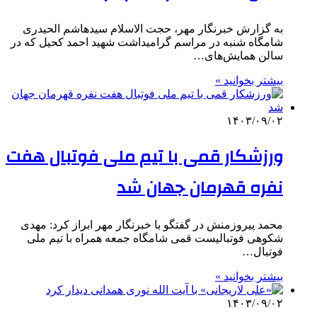
به گزارش خبرنگار مهر، حجت الاسلام سیدهاشم الحیدری
شامگاه شنبه در مراسم گرامیداشت شهید احمد کحیل که در
سالن همایش‌های…
بیشتر بخوانید »
۱۴۰۳/۰۹/۰۲
ورزشکار قمی با تیم ملی فوتبال هفت
نفره قهرمان جهان شد
محمد پیروزمنش در گفتگو با خبرنگار مهر ابراز کرد: مهدی
شکوهی فوتبالیست قمی شامگاه جمعه همراه با تیم ملی
فوتبال…
بیشتر بخوانید »
۱۴۰۳/۰۹/۰۲