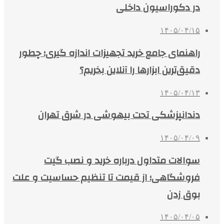
در دکوراسیون داخلی
۱۴۰۵/۰۴/۱۵
راهنمای جامع خرید تجهیزات اندازه گیری؛ چطور
دقیق‌ترین ابزارها را آنلاین بخریم؟
۱۴۰۵/۰۴/۱۳
دندانپزشکی تحت بیهوشی در شرق تهران
۱۴۰۵/۰۴/۰۹
سوالات متداول درباره خرید و نصب گیت
فروشگاهی؛ از قیمت تا تنظیم حساسیت و علت
بوق زدن
۱۴۰۵/۰۴/۰۵