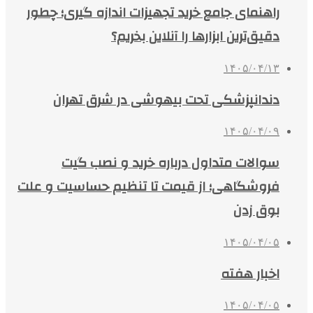
راهنمای جامع خرید تجهیزات اندازه گیری؛ چطور
دقیق‌ترین ابزارها را آنلاین بخریم؟
۱۴۰۵/۰۴/۱۳
دندانپزشکی تحت بیهوشی در شرق تهران
۱۴۰۵/۰۴/۰۹
سوالات متداول درباره خرید و نصب گیت
فروشگاهی؛ از قیمت تا تنظیم حساسیت و علت
بوق زدن
۱۴۰۵/۰۴/۰۵
اخبار هفته
۱۴۰۵/۰۴/۰۵