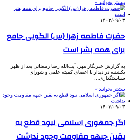
بیشتر بخوانید »
۱۴۰۳/۰۹/۰۳
حضرت فاطمه زهرا (س) الگویی جامع
برای همه بشر است
به گزارش خبرنگار مهر، آیت‌الله رضا رمضانی بعد از ظهر
یکشنبه در دیدار با اعضای کمیته علمی و شورای
سیاستگذاری…
بیشتر بخوانید »
۱۴۰۳/۰۹/۰۳
اگر جمهوری اسلامی نبود قطع به
یقین جبهه مقاومت وجود نداشت