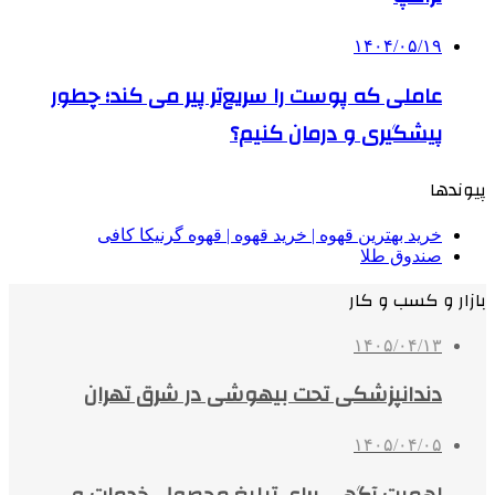
۱۴۰۴/۰۵/۱۹
عاملی که پوست را سریع‌تر پیر می کند؛ چطور
پیشگیری و درمان کنیم؟
پیوندها
خرید بهترین قهوه | خرید قهوه | قهوه گرنیکا کافی
صندوق طلا
بازار و کسب و کار
۱۴۰۵/۰۴/۱۳
دندانپزشکی تحت بیهوشی در شرق تهران
۱۴۰۵/۰۴/۰۵
اهمیت آگهی برای تبلیغ محصول، خدمات و