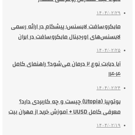
۱۴۰۴/۰۲/۲۹
مایکروسافت لایسنس؛ پیشگام در ارائه رسمی
لایسنس‌های اورجینال مایکروسافت در ایران
۱۴۰۴/۰۲/۲۵
آیا دیابت نوع ۲ درمان می‌شود؟ راهنمای کامل
۱۴۰۴
۱۴۰۴/۰۲/۲۴
یوتوپیا (Utopia) چیست و چه کاربردی دارد؟
معرفی کامل UUSD + آموزش خرید از مهران بیت
۱۴۰۴/۰۲/۱۹