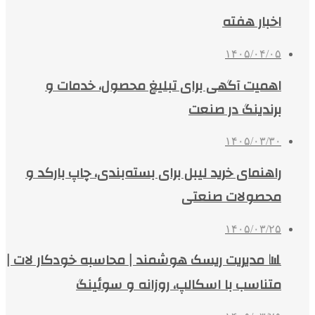
اخبار هفته
۱۴۰۵/۰۴/۰۵
اهمیت آگهی برای تبلیغ محصول، خدمات و
برندینگ در صنعت
۱۴۰۵/۰۳/۳۰
راهنمای خرید لیبل برای بسته‌بندی، چاپ بارکد و
محصولات صنعتی
۱۴۰۵/۰۳/۲۵
📊 مدیریت ریسک هوشمند | محاسبه خودکار لات |
متناسب با اسکالپ، روزانه و سوئینگ