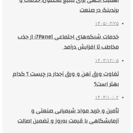
برندینگ در صنعت
۱۴۰۵/۰۳/۲۵
خدمات شبکه‌های اجتماعی 7Panel؛ از جذب
مخاطب تا افزایش درآمد
۱۴۰۳/۱۲/۰۵
تفاوت ورق آهن و ورق آجدار در چیست ؟ کدام
بهتر است؟
۱۴۰۴/۱۰/۰۲
تأمین و خرید مواد شیمیایی صنعتی و
آزمایشگاهی با قیمت به‌روز و تضمین اصالت