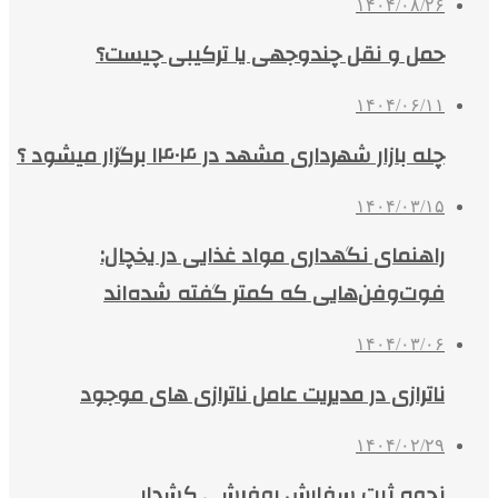
۱۴۰۴/۰۸/۲۶
حمل و نقل چندوجهی یا ترکیبی چیست؟
۱۴۰۴/۰۶/۱۱
چله بازار شهرداری مشهد در ۱۴۰۴ برگزار میشود ؟
۱۴۰۴/۰۳/۱۵
راهنمای نگهداری مواد غذایی در یخچال:
فوت‌وفن‌هایی که کمتر گفته شده‌اند
۱۴۰۴/۰۳/۰۶
ناترازی در مدیریت عامل ناترازی های موجود
۱۴۰۴/۰۲/۲۹
نحوه ثبت سفارش روفرشی کشدار