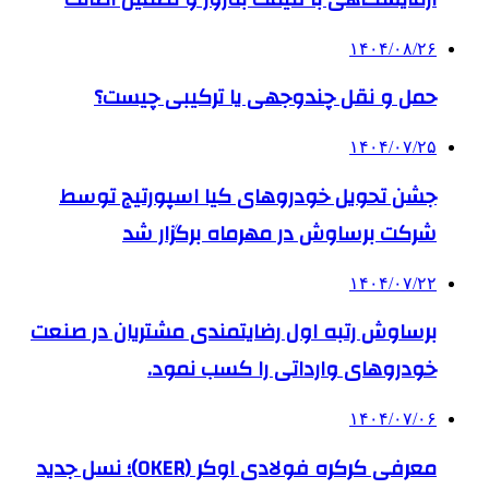
۱۴۰۴/۰۸/۲۶
حمل و نقل چندوجهی یا ترکیبی چیست؟
۱۴۰۴/۰۷/۲۵
جشن تحویل خودروهای کیا اسپورتیج توسط
شرکت برساوش در مهرماه برگزار شد
۱۴۰۴/۰۷/۲۲
برساوش رتبه اول رضایتمندی مشتریان در صنعت
خودروهای وارداتی را کسب نمود.
۱۴۰۴/۰۷/۰۶
معرفی کرکره فولادی اوکر (OKER)؛ نسل جدید