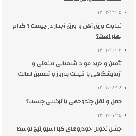
۱۴۰۳/۱۲/۰۵
تفاوت ورق آهن و ورق آجدار در چیست ؟ کدام
بهتر است؟
۱۴۰۴/۱۰/۰۲
تأمین و خرید مواد شیمیایی صنعتی و
آزمایشگاهی با قیمت به‌روز و تضمین اصالت
۱۴۰۴/۰۸/۲۶
حمل و نقل چندوجهی یا ترکیبی چیست؟
۱۴۰۴/۰۷/۲۵
جشن تحویل خودروهای کیا اسپورتیج توسط