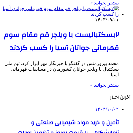
بیشتر بخوانید »
۱۴۰۳/۰۹/۰۱
۲بسکتبالیست با ویلچر قم مقام سوم
قهرمانی جوانان آسیا را کسب کردند
محمد پیروزمنش در گفتگو با خبرنگار مهر ابراز کرد: تیم ملی
بسکتبال با ویلچر جوانان کشورمان در مسابقات قهرمانی
آسیا…
بیشتر بخوانید »
آخرین اخبار
۱۴۰۴/۱۰/۰۲
تأمین و خرید مواد شیمیایی صنعتی و
آزمایشگاهی با قیمت به‌روز و تضمین اصالت