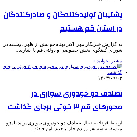
پشتیبان تولیدکنندگان و صادرکنندگان
در استان قم هستیم
به گزارش خبرنگار مهر، اکبر بهنام‌جو پیش از ظهر دوشنبه در
شورای گفتگوی بخش خصوصی و دولتی قم با اشاره…
بیشتر بخوانید »
۱۴۰۳/۰۹/۰۳
تصادف دو خودوری سواری در
محورهای قم ۳ فوتی برجای گذاشت
ارتباط فردا: به دنبال تصادف دو خودروی سواری پراید با پژو
متأسفانه سه نفر در دم جان باختند. این حادثه…