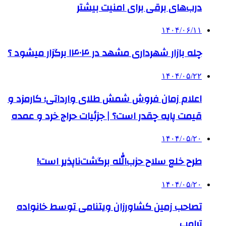
درب‌های برقی برای امنیت بیشتر
۱۴۰۴/۰۶/۱۱
چله بازار شهرداری مشهد در ۱۴۰۴ برگزار میشود ؟
۱۴۰۴/۰۵/۲۲
اعلام زمان فروش شمش طلای وارداتی؛ کارمزد و
قیمت پایه چقدر است؟ | جزئیات حراج خرد و عمده
۱۴۰۴/۰۵/۲۰
طرح خلع سلاح حزب‌الله برگشت‌ناپذیر است!
۱۴۰۴/۰۵/۲۰
تصاحب زمین کشاورزان ویتنامی توسط خانواده
ترامپ