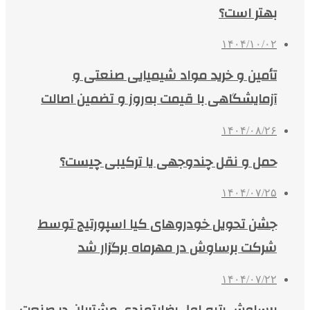
بهتر است؟
۱۴۰۴/۱۰/۰۲
تأمین و خرید مواد شیمیایی صنعتی و
آزمایشگاهی با قیمت به‌روز و تضمین اصالت
۱۴۰۴/۰۸/۲۶
حمل و نقل چندوجهی یا ترکیبی چیست؟
۱۴۰۴/۰۷/۲۵
جشن تحویل خودروهای کیا اسپورتیج توسط
شرکت برساوش در مهرماه برگزار شد
۱۴۰۴/۰۷/۲۲