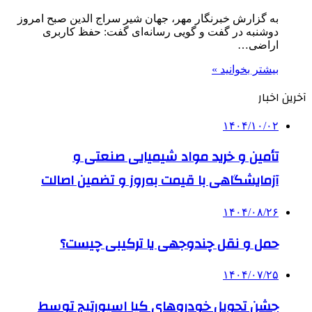
به گزارش خبرنگار مهر، جهان شیر سراج الدین صبح امروز
دوشنبه در گفت و گویی رسانه‌ای گفت: حفظ کاربری
اراضی…
بیشتر بخوانید »
آخرین اخبار
۱۴۰۴/۱۰/۰۲
تأمین و خرید مواد شیمیایی صنعتی و
آزمایشگاهی با قیمت به‌روز و تضمین اصالت
۱۴۰۴/۰۸/۲۶
حمل و نقل چندوجهی یا ترکیبی چیست؟
۱۴۰۴/۰۷/۲۵
جشن تحویل خودروهای کیا اسپورتیج توسط