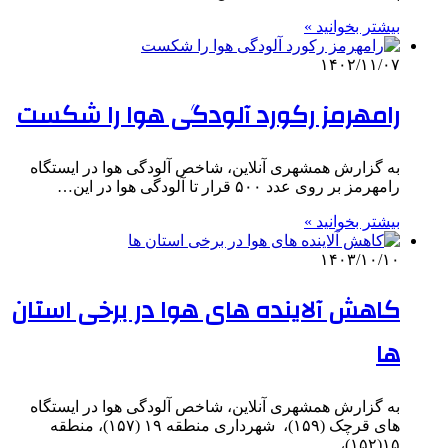
بیشتر بخوانید »
۱۴۰۲/۱۱/۰۷
رامهرمز رکورد آلودگی هوا را شکست
به گزارش همشهری آنلاین، شاخص آلودگی هوا در ایستگاه
رامهرمز بر روی عدد ۵۰۰ قرار تا آلودگی هوا در این…
بیشتر بخوانید »
۱۴۰۳/۱۰/۱۰
کاهش آلاینده های هوا در برخی استان
ها
به گزارش همشهری آنلاین، شاخص آلودگی هوا در ایستگاه
های قرچک (۱۵۹)، ‌ شهرداری منطقه ۱۹ (۱۵۷)، منطقه
۱۵(۱۵۲)، ‌…