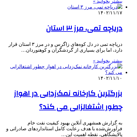
بیشتر بخوانید »
۱۴۰۲/۱۱/۱۷
دریاچه تمی، مرز ۳ استان
دریاچه تمی در دل کوه‌های زاگرس و در مرز ۳ استان قرار
دارد، اما برای بسیاری از گردشگران و کوهنوردان…
بیشتر بخوانید »
۱۴۰۲/۱۱/۱۰
بزرگترین کارخانه نمک‌زدایی در اهواز
چطور اشتغالزایی می کند؟
به گزارش همشهری ‌آنلاین بهبود کیفیت نفت خام
فرآورش‌شده با هدف رعایت کامل استانداردهای صادراتی و
پالایشگاهی، نقطه اهمیت این…