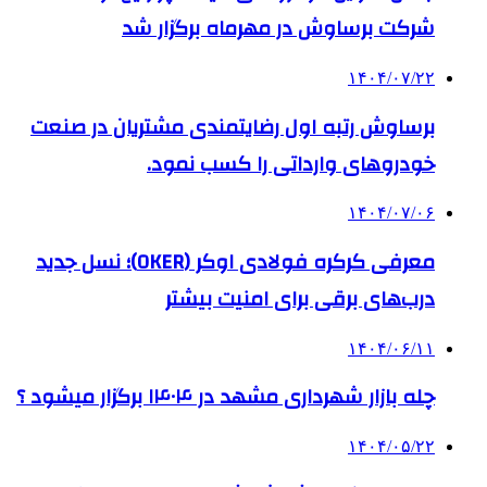
شرکت برساوش در مهرماه برگزار شد
۱۴۰۴/۰۷/۲۲
برساوش رتبه اول رضایتمندی مشتریان در صنعت
خودروهای وارداتی را کسب نمود.
۱۴۰۴/۰۷/۰۶
معرفی کرکره فولادی اوکر (OKER)؛ نسل جدید
درب‌های برقی برای امنیت بیشتر
۱۴۰۴/۰۶/۱۱
چله بازار شهرداری مشهد در ۱۴۰۴ برگزار میشود ؟
۱۴۰۴/۰۵/۲۲