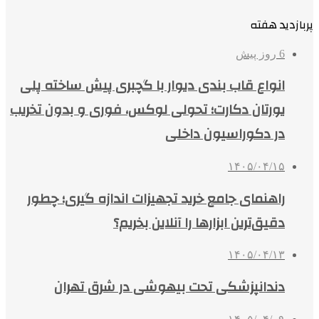
پربازدید هفته
6 روز پیش
انواع قاب بندی دیوار با گچبری پیش ساخته پلی
یورتان دکارت؛ تحولی لوکس، فوری و بدون تخریب
در دکوراسیون داخلی
۱۴۰۵/۰۴/۱۵
راهنمای جامع خرید تجهیزات اندازه گیری؛ چطور
دقیق‌ترین ابزارها را آنلاین بخریم؟
۱۴۰۵/۰۴/۱۳
دندانپزشکی تحت بیهوشی در شرق تهران