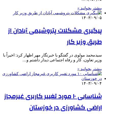
بیشتر بخوانید »
۱۴۰۳/۰۹/۰۵
پیگیری مشکلات پتروشیمی آبادان از
طریق وزیر کار
سیدمحمد مولوی در گفتگو با خبرنگار مهر اظهار کرد: اخیراً با
وزیر تعاون، کار و رفاه اجتماعی دیدار داشتم و…
بیشتر بخوانید »
۱۴۰۳/۰۹/۰۴
شناسایی ۱۰ مورد تغییر کاربری غیرمجاز
اراضی کشاورزی در خوزستان