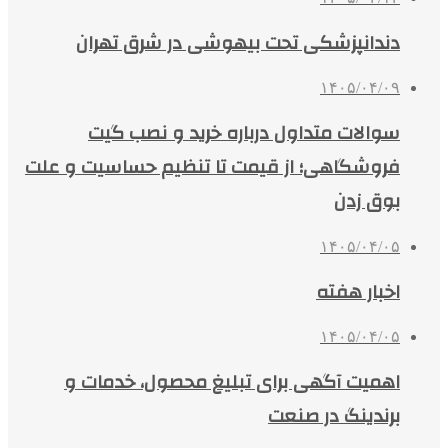
دندانپزشکی تحت بیهوشی در شرق تهران
۱۴۰۵/۰۴/۰۹
سوالات متداول درباره خرید و نصب گیت
فروشگاهی؛ از قیمت تا تنظیم حساسیت و علت
بوق زدن
۱۴۰۵/۰۴/۰۵
اخبار هفته
۱۴۰۵/۰۴/۰۵
اهمیت آگهی برای تبلیغ محصول، خدمات و
برندینگ در صنعت