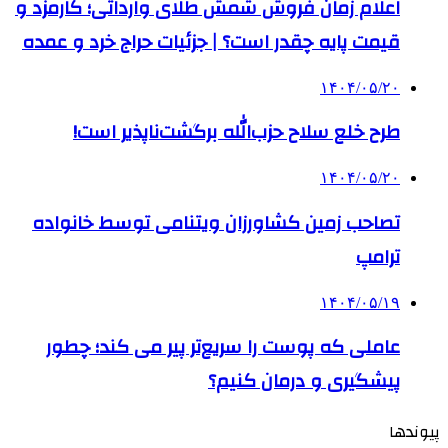
اعلام زمان فروش شمش طلای وارداتی؛ کارمزد و
قیمت پایه چقدر است؟ | جزئیات حراج خرد و عمده
۱۴۰۴/۰۵/۲۰
طرح خلع سلاح حزب‌الله برگشت‌ناپذیر است!
۱۴۰۴/۰۵/۲۰
تصاحب زمین کشاورزان ویتنامی توسط خانواده
ترامپ
۱۴۰۴/۰۵/۱۹
عاملی که پوست را سریع‌تر پیر می کند؛ چطور
پیشگیری و درمان کنیم؟
پیوندها