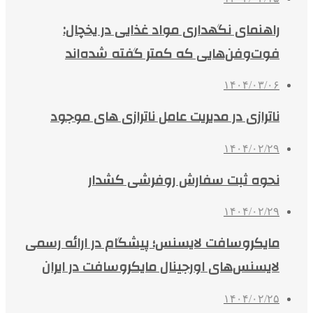
راهنمای نگهداری مواد غذایی در یخچال:
فوت‌وفن‌هایی که کمتر گفته شده‌اند
۱۴۰۴/۰۳/۰۶
ناترازی در مدیریت عامل ناترازی های موجود
۱۴۰۴/۰۲/۲۹
نحوه ثبت سفارش روفرشی کشدار
۱۴۰۴/۰۲/۲۹
مایکروسافت لایسنس؛ پیشگام در ارائه رسمی
لایسنس‌های اورجینال مایکروسافت در ایران
۱۴۰۴/۰۲/۲۵