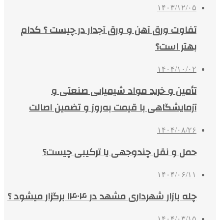
۱۴۰۳/۱۲/۰۵
تفاوت ورق آهن و ورق آجدار در چیست ؟ کدام
بهتر است؟
۱۴۰۴/۱۰/۰۲
تأمین و خرید مواد شیمیایی صنعتی و
آزمایشگاهی با قیمت به‌روز و تضمین اصالت
۱۴۰۴/۰۸/۲۶
حمل و نقل چندوجهی یا ترکیبی چیست؟
۱۴۰۴/۰۶/۱۱
چله بازار شهرداری مشهد در ۱۴۰۴ برگزار میشود ؟
۱۴۰۴/۰۳/۱۵