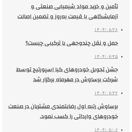
تأمین و خرید مواد شیمیایی صنعتی و
آزمایشگاهی با قیمت به‌روز و تضمین اصالت
۱۴۰۴/۰۸/۲۶
حمل و نقل چندوجهی یا ترکیبی چیست؟
۱۴۰۴/۰۷/۲۵
جشن تحویل خودروهای کیا اسپورتیج توسط
شرکت برساوش در مهرماه برگزار شد
۱۴۰۴/۰۷/۲۲
برساوش رتبه اول رضایتمندی مشتریان در صنعت
خودروهای وارداتی را کسب نمود.
۱۴۰۴/۰۷/۰۶