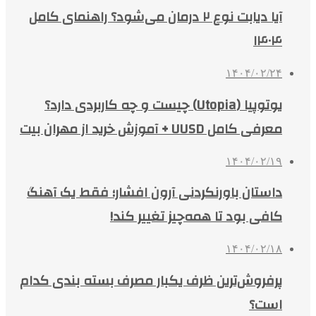
آیا دیابت نوع ۲ درمان می‌شود؟ راهنمای کامل
۱۴۰۴
۱۴۰۴/۰۲/۲۴
یوتوپیا (Utopia) چیست و چه کاربردی دارد؟
معرفی کامل UUSD + آموزش خرید از مهران بیت
۱۴۰۴/۰۲/۱۹
داستان باورنکردنی آرون افشار؛ فقط یک آهنگ
کافی بود تا همه‌چیز تغییر کند!
۱۴۰۴/۰۲/۱۸
پرفروش‌ترین ظرف یکبار مصرف بسته بندی کدام
است؟