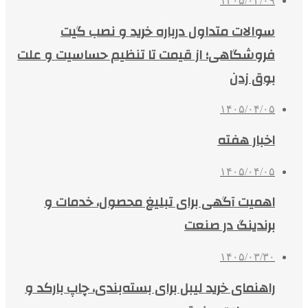
۱۴۰۵/۰۴/۰۹
سوالات متداول درباره خرید و نصب گیت
فروشگاهی؛ از قیمت تا تنظیم حساسیت و علت
بوق زدن
۱۴۰۵/۰۴/۰۵
اخبار هفته
۱۴۰۵/۰۴/۰۵
اهمیت آگهی برای تبلیغ محصول، خدمات و
برندینگ در صنعت
۱۴۰۵/۰۳/۳۰
راهنمای خرید لیبل برای بسته‌بندی، چاپ بارکد و