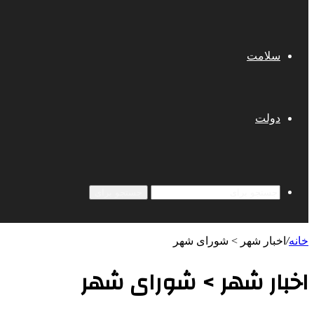
سلامت
دولت
جستجو برای
خانه
/
اخبار شهر > شورای شهر
اخبار شهر > شورای شهر