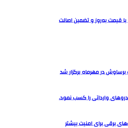
ا قیمت به‌روز و تضمین اصالت
رساوش در مهرماه برگزار شد
روهای وارداتی را کسب نمود.