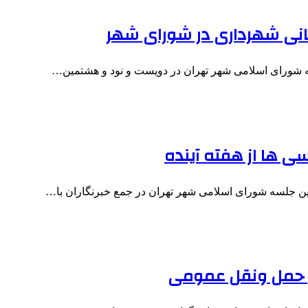
ه شورای اسلامی شهر تهران در دویست و نود و هشتمین…
ی ها از هفته آینده
ن جلسه شورای اسلامی شهر تهران در جمع خبرنگاران با…
زی حمل ونقل عمومی