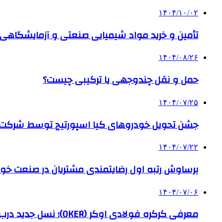
۱۴۰۴/۱۰/۰۲
تأمین و خرید مواد شیمیایی صنعتی و آزمایشگاهی ب
۱۴۰۴/۰۸/۲۶
حمل و نقل چندوجهی یا ترکیبی چیست؟
۱۴۰۴/۰۷/۲۵
جشن تحویل خودروهای کیا اسپورتیج توسط شرکت ب
۱۴۰۴/۰۷/۲۲
برساوش رتبه اول رضایتمندی مشتریان در صنعت خود
۱۴۰۴/۰۷/۰۶
معرفی کرکره فولادی اوکر (OKER)؛ نسل جدید درب‌های برقی برای امنیت بیشتر