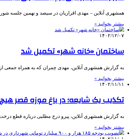
همشهری آنلاین – مهدی اقراریان در سیصد و نهمین جلسه شورا
بیشتر بخوانید »
۱۴۰۲/۱۲/۰۷
ساختمان «خانه شهر» تکمیل شد
به گزارش همشهری آنلاین، مهدی چمران که به همراه جمعی از م
بیشتر بخوانید »
۱۴۰۲/۱۱/۱۱
تکذیب یک شایعه؛ در باغ موزه قصر هی
به گزارش همشهری آنلاین، پیرو درج مطلبی درباره قطع درخت
بیشتر بخوانید »
۱۴۰۲/۱۱/۰۱