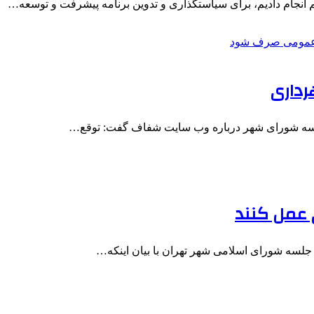
نجام دادیم، برای سیاستگذاری و تدوین برنامه پیشرفت و توسعه…
رداری
جلسه شورای شهر درباره وب سایت شفاف گفت: توقع…
 عمل کنند
جلسه شورای اسلامی شهر تهران با بیان اینکه…