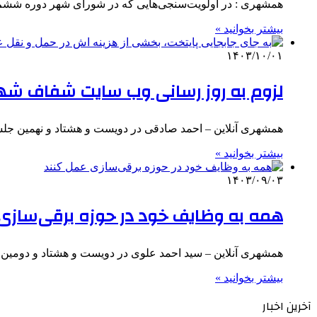
همشهری : در اولویت‌سنجی‌هایی که در شورای شهر دوره ششم ا
بیشتر بخوانید »
۱۴۰۳/۱۰/۰۱
لزوم به روز رسانی وب سایت شفاف شه
همشهری آنلاین – احمد صادقی در دویست و هشتاد و نهمین 
بیشتر بخوانید »
۱۴۰۳/۰۹/۰۳
همه به وظایف خود در حوزه برقی‌سازی
همشهری آنلاین – سید احمد علوی در دویست و هشتاد و دومین 
بیشتر بخوانید »
آخرین اخبار