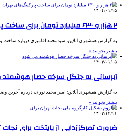
۱۴۰۴/۰۱/۱۵
۲ هزار و ۶۳۰ میلیارد تومان برای ساخت پارکینگ‌های تهران
به گزارش همشهری آنلاین، سیدمحمد آقامیری درباره ساخت و تکمیل پارکینگ‌ در ته
بیشتر بخوانید »
۱۴۰۴/۰۱/۰۵
آبرسانی به جنگل سرخه حصار هوشمند
به گزارش همشهری آنلاین: امیر محمد نوری، درباره آخرین 
بیشتر بخوانید »
۱۴۰۲/۱۲/۱۱
ضرورت تمرکززدایی از پایتخت برای نجات ت