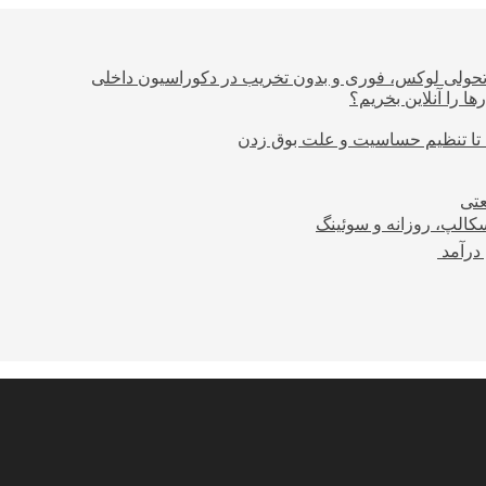
؛ تحولی لوکس، فوری و بدون تخریب در دکوراسیون داخلی
ا را آنلاین بخریم؟
 تا تنظیم حساسیت و علت بوق زدن
عتی
کالپ، روزانه و سوئینگ