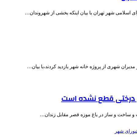
ی اسلامی شهر تهران با بیان اینکه بخشی از شهروندان…
دیران شهری از پروژه خانه شهر بازدید کردند،با بیان…
چ درختی قطع نشده است
 و ساخت و ساز در باغ موزه قصر مقابل زندان…