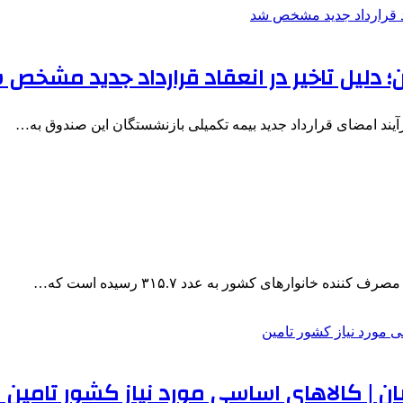
 دلیل تاخیر در انعقاد قرارداد جدید مشخص 
رآیند امضای قرارداد جدید بیمه تکمیلی بازنشستگان این صندوق به…