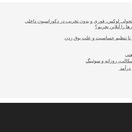
؛ تحولی لوکس، فوری و بدون تخریب در دکوراسیون داخلی
ا را آنلاین بخریم؟
 تا تنظیم حساسیت و علت بوق زدن
عتی
کالپ، روزانه و سوئینگ