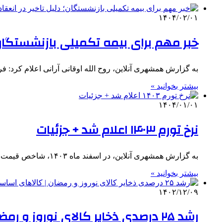
۱۴۰۴/۰۲/۰۱
خبر مهم برای بیمه تکمیلی بازنشستگان؛
به گزارش همشهری آنلاین، روح الله اوقانی آرانی اعلام کرد: ف
بیشتر بخوانید »
۱۴۰۴/۰۱/۰۱
نرخ تورم ۱۴۰۳ اعلام شد + جزئیات
به گزارش همشهری آنلاین، در اسفند ماه ۱۴۰۳، شاخص قیمت مصرف کننده خانوارهای کشور به عدد ۳۱۵.۷ رسیده است که…
بیشتر بخوانید »
۱۴۰۲/۱۲/۰۹
رشد ۲۵ درصدی ذخایر کالای نوروز و رمضان | کالاهای اساسی مورد نیاز کشور تامین شده است