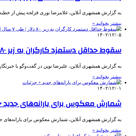
به گزارش همشهری آنلاین،‌ غلامرضا نوری قزلجه پیش از خطبه ه
بیشتر بخوانید »
۱۴۰۲/۱۲/۰۵
سقوط حداقل دستمزد کارگران به زیر ۸۰ دلار | طی ۷ سال اخیر، ارزش دستمزدها ۷۰ درصد کمتر شده است
به گزارش همشهری آنلاین، علیرضا نوین در گفت‌وگو با خبرنگا
بیشتر بخوانید »
۱۴۰۲/۱۲/۰۱
شمارش معکوس برای یارانه‌های جدید + 
به گزارش همشهری آنلاین، شمارش معکوس برای یارانه‌های جدید ۵۰۰ و ۳۵۰ هزار تومانی که جزئیات پرداخت آن هنوز
بیشتر بخوانید »