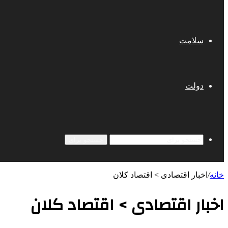
سلامت
دولت
جستجو برای
خانه
/
اخبار اقتصادی > اقتصاد كلان
اخبار اقتصادی > اقتصاد كلان