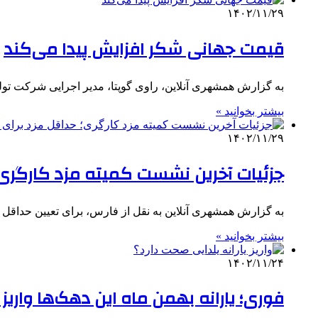
۱۴۰۲/۱۱/۲۹
قیمت جهانی شکر افزایش پیدا می‌کند
به گزارش همشهری آنلاین، راوی گوپتا، مدیر اجرایی شرکت ت
بیشتر بخوانید »
۱۴۰۲/۱۱/۲۹
جزئیات آخرین نشست کمیته مزد کارگری؛ ح
به گزارش همشهری آنلاین به نقل از فارس، برای تعیین حداقل مز
بیشتر بخوانید »
۱۴۰۲/۱۱/۲۴
فوری؛ یارانه بهمن ماه این دهک‌ها واریز شد | نفری 