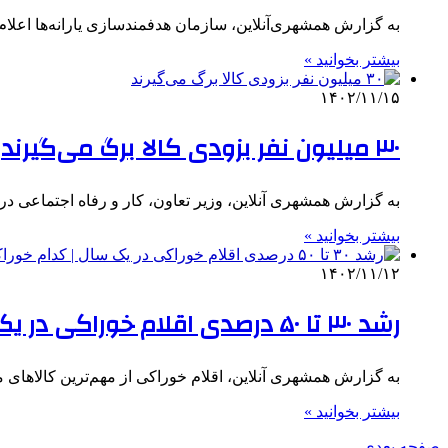
به گزارش همشهری‌آنلاین، سازمان هدفمندسازی یارانه‌ها اعلام کرد: یارانه کمک معیشتی
بیشتر بخوانید »
۱۴۰۲/۱۱/۱۵
۳۰ میلیون نفر بزودی کالا برگ می‌گیرند
به گزارش همشهری آنلاین، وزیر تعاون، کار و رفاه اجتماعی در
بیشتر بخوانید »
۱۴۰۲/۱۱/۱۲
رشد ۳۰ تا ۵۰ درصدی اقلام خوراکی در یک سال | کدام خوراکی‌ ها گران شدند؟
به گزارش همشهری آنلاین، اقلام خوراکی از مهم‌ترین کالاه
بیشتر بخوانید »
صفحه بعدی