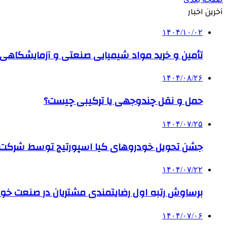
آخرین اخبار
۱۴۰۴/۱۰/۰۲
تأمین و خرید مواد شیمیایی صنعتی و آزمایشگاهی ب
۱۴۰۴/۰۸/۲۶
حمل و نقل چندوجهی یا ترکیبی چیست؟
۱۴۰۴/۰۷/۲۵
جشن تحویل خودروهای کیا اسپورتیج توسط شرکت ب
۱۴۰۴/۰۷/۲۲
برساوش رتبه اول رضایتمندی مشتریان در صنعت خود
۱۴۰۴/۰۷/۰۶