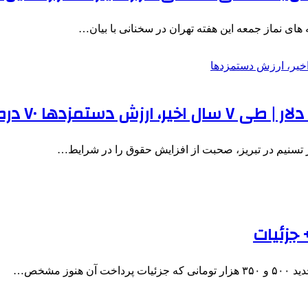
ای نماز جمعه این هفته تهران در سخنانی با بیان…
ر تسنیم در تبریز، صحبت از افزایش حقوق را در شرایط…
جزئیات
 مشخص…