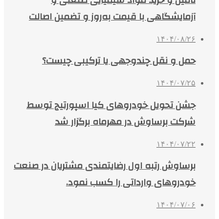
تأمین و خرید مواد شیمیایی صنعتی و
آزمایشگاهی با قیمت به‌روز و تضمین اصالت
۱۴۰۴/۰۸/۲۶
حمل و نقل چندوجهی یا ترکیبی چیست؟
۱۴۰۴/۰۷/۲۵
جشن تحویل خودروهای کیا اسپورتیج توسط
شرکت برساوش در مهرماه برگزار شد
۱۴۰۴/۰۷/۲۲
برساوش رتبه اول رضایتمندی مشتریان در صنعت
خودروهای وارداتی را کسب نمود.
۱۴۰۴/۰۷/۰۶