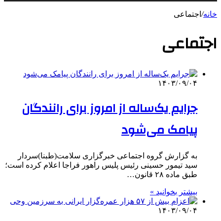
خانه
/
اجتماعی
اجتماعی
۱۴۰۳/۰۹/۰۴
جرایم یک‌ساله از امروز برای رانندگان
پیامک می‌شود
به گزارش گروه اجتماعی خبرگزاری سلامت(طبنا)سردار
سید تیمور حسینی رئیس پلیس راهور فراجا اعلام کرده است؛
طبق ماده ۲۸ قانون…
بیشتر بخوانید »
۱۴۰۳/۰۹/۰۴