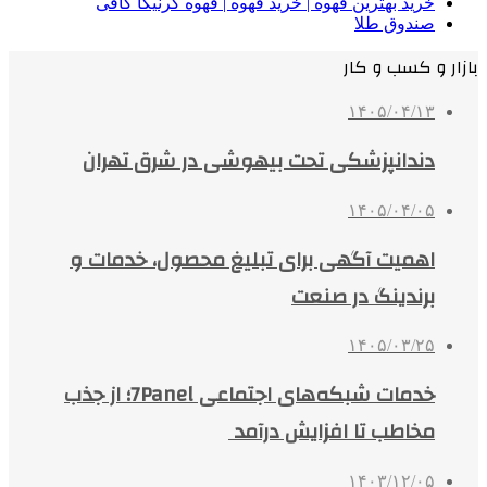
خرید بهترین قهوه | خرید قهوه | قهوه گرنیکا کافی
صندوق طلا
بازار و کسب و کار
۱۴۰۵/۰۴/۱۳
دندانپزشکی تحت بیهوشی در شرق تهران
۱۴۰۵/۰۴/۰۵
اهمیت آگهی برای تبلیغ محصول، خدمات و
برندینگ در صنعت
۱۴۰۵/۰۳/۲۵
خدمات شبکه‌های اجتماعی 7Panel؛ از جذب
مخاطب تا افزایش درآمد
۱۴۰۳/۱۲/۰۵