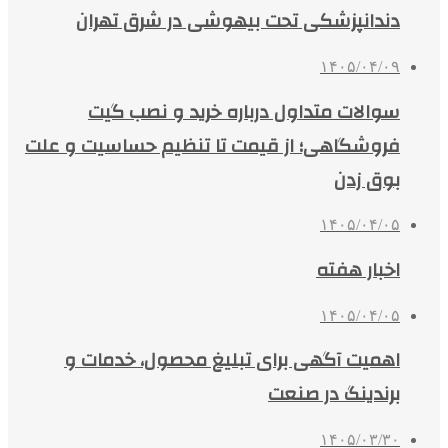
دندانپزشکی تحت بیهوشی در شرق تهران
۱۴۰۵/۰۴/۰۹
سوالات متداول درباره خرید و نصب گیت
فروشگاهی؛ از قیمت تا تنظیم حساسیت و علت
بوق زدن
۱۴۰۵/۰۴/۰۵
اخبار هفته
۱۴۰۵/۰۴/۰۵
اهمیت آگهی برای تبلیغ محصول، خدمات و
برندینگ در صنعت
۱۴۰۵/۰۳/۳۰