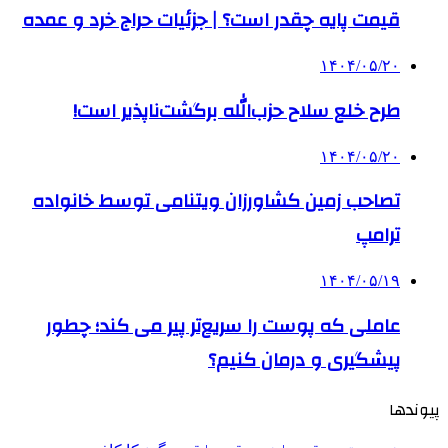
قیمت پایه چقدر است؟ | جزئیات حراج خرد و عمده
۱۴۰۴/۰۵/۲۰
طرح خلع سلاح حزب‌الله برگشت‌ناپذیر است!
۱۴۰۴/۰۵/۲۰
تصاحب زمین کشاورزان ویتنامی توسط خانواده
ترامپ
۱۴۰۴/۰۵/۱۹
عاملی که پوست را سریع‌تر پیر می کند؛ چطور
پیشگیری و درمان کنیم؟
پیوندها