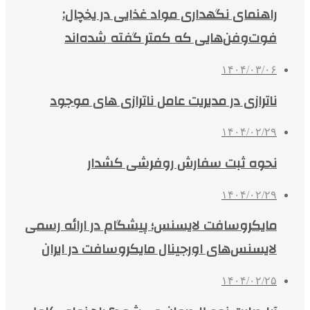
راهنمای نگهداری مواد غذایی در یخچال:
فوت‌وفن‌هایی که کمتر گفته شده‌اند
۱۴۰۴/۰۳/۰۶
ناترازی در مدیریت عامل ناترازی های موجود
۱۴۰۴/۰۲/۲۹
نحوه ثبت سفارش روفرشی کشدار
۱۴۰۴/۰۲/۲۹
مایکروسافت لایسنس؛ پیشگام در ارائه رسمی
لایسنس‌های اورجینال مایکروسافت در ایران
۱۴۰۴/۰۲/۲۵