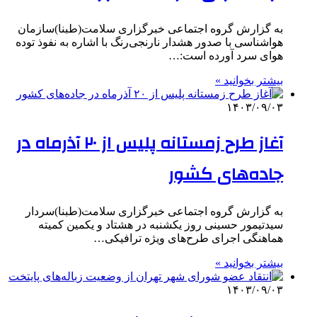
به گزارش گروه اجتماعی خبرگزاری سلامت(طبنا)سازمان
هواشناسی با صدور هشدار نارنجی‌رنگ با اشاره به نفوذ توده
هوای سرد آورده است:…
بیشتر بخوانید »
۱۴۰۳/۰۹/۰۳
آغاز طرح زمستانه پلیس از ۲۰ آذرماه در
جاده‌های کشور
به گزارش گروه اجتماعی خبرگزاری سلامت(طبنا)سردار
سیدتیمور حسینی روز یکشنبه در هشتاد و یکمین کمیته
هماهنگی اجرای طرح‌های ویژه ترافیکی…
بیشتر بخوانید »
۱۴۰۳/۰۹/۰۳