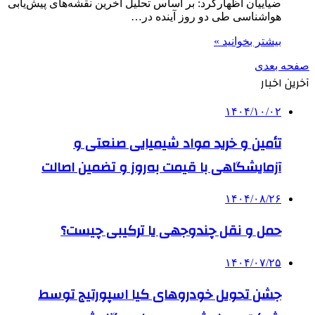
ضیاییان اظهارکرد: بر اساس تحلیل آخرین نقشه‌های پیش‌یابی
هواشناسی طی دو روز آینده در…
بیشتر بخوانید »
صفحه بعدی
آخرین اخبار
۱۴۰۴/۱۰/۰۲
تأمین و خرید مواد شیمیایی صنعتی و
آزمایشگاهی با قیمت به‌روز و تضمین اصالت
۱۴۰۴/۰۸/۲۶
حمل و نقل چندوجهی یا ترکیبی چیست؟
۱۴۰۴/۰۷/۲۵
جشن تحویل خودروهای کیا اسپورتیج توسط