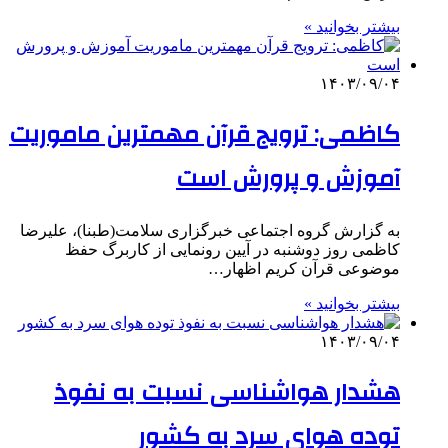
بیشتر بخوانید »
۱۴۰۳/۰۹/۰۴
کاظمی: ترویج قرآن مهمترین ماموریت
آموزش و پرورش است
به گزارش گروه اجتماعی خبرگزاری سلامت(طبنا)، علیرضا
کاظمی روز دوشنبه در آیین رونمایی از کاربرگ حفظ
موضوعی قرآن کریم اظهار…
بیشتر بخوانید »
۱۴۰۳/۰۹/۰۴
هشدار هواشناسی نسبت به نفوذ
توده هوای سرد به کشور