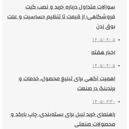
سوالات متداول درباره خرید و نصب گیت
فروشگاهی؛ از قیمت تا تنظیم حساسیت و علت
بوق زدن
۱۴۰۵/۰۴/۰۵
اخبار هفته
۱۴۰۵/۰۴/۰۵
اهمیت آگهی برای تبلیغ محصول، خدمات و
برندینگ در صنعت
۱۴۰۵/۰۳/۳۰
راهنمای خرید لیبل برای بسته‌بندی، چاپ بارکد و
محصولات صنعتی