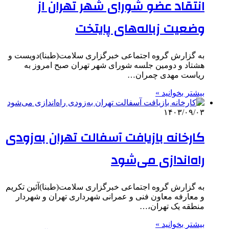
انتقاد عضو شورای شهر تهران از
وضعیت زباله‌های پایتخت
به گزارش گروه اجتماعی خبرگزاری سلامت(طبنا)دویست و
هشتاد و دومین جلسه شورای شهر تهران صبح امروز به
ریاست مهدی چمران…
بیشتر بخوانید »
۱۴۰۳/۰۹/۰۳
کارخانه بازیافت آسفالت تهران به‌زودی
راه‌اندازی می‌شود
به گزارش گروه اجتماعی خبرگزاری سلامت(طبنا)آئین تکریم
و معارفه معاون فنی و عمرانی شهرداری تهران و شهردار
منطقه یک تهران،…
بیشتر بخوانید »