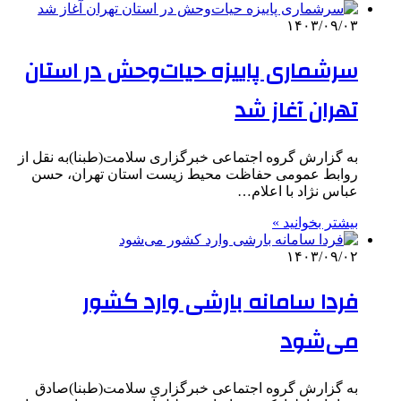
۱۴۰۳/۰۹/۰۳
سرشماری پاییزه حیات‌وحش در استان
تهران آغاز شد
به گزارش گروه اجتماعی خبرگزاری سلامت(طبنا)به نقل از
روابط عمومی حفاظت محیط زیست استان تهران، حسن
عباس نژاد با اعلام…
بیشتر بخوانید »
۱۴۰۳/۰۹/۰۲
فردا سامانه بارشی وارد کشور
می‌شود
به گزارش گروه اجتماعی خبرگزاری سلامت(طبنا)صادق