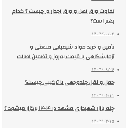
تفاوت ورق آهن و ورق آجدار در چیست ؟ کدام
بهتر است؟
۱۴۰۴/۱۰/۰۲
تأمین و خرید مواد شیمیایی صنعتی و
آزمایشگاهی با قیمت به‌روز و تضمین اصالت
۱۴۰۴/۰۸/۲۶
حمل و نقل چندوجهی یا ترکیبی چیست؟
۱۴۰۴/۰۶/۱۱
چله بازار شهرداری مشهد در ۱۴۰۴ برگزار میشود ؟
۱۴۰۴/۰۳/۱۵