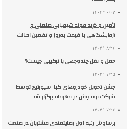
۱۴۰۴/۱۰/۰۲
تأمین و خرید مواد شیمیایی صنعتی و
آزمایشگاهی با قیمت به‌روز و تضمین اصالت
۱۴۰۴/۰۸/۲۶
حمل و نقل چندوجهی یا ترکیبی چیست؟
۱۴۰۴/۰۷/۲۵
جشن تحویل خودروهای کیا اسپورتیج توسط
شرکت برساوش در مهرماه برگزار شد
۱۴۰۴/۰۷/۲۲
برساوش رتبه اول رضایتمندی مشتریان در صنعت