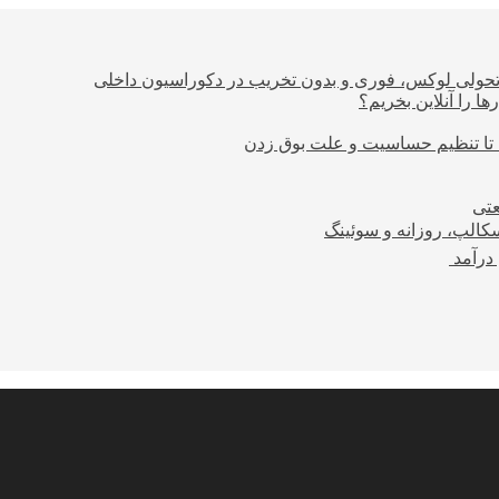
؛ تحولی لوکس، فوری و بدون تخریب در دکوراسیون داخلی
ا را آنلاین بخریم؟
 تا تنظیم حساسیت و علت بوق زدن
عتی
کالپ، روزانه و سوئینگ