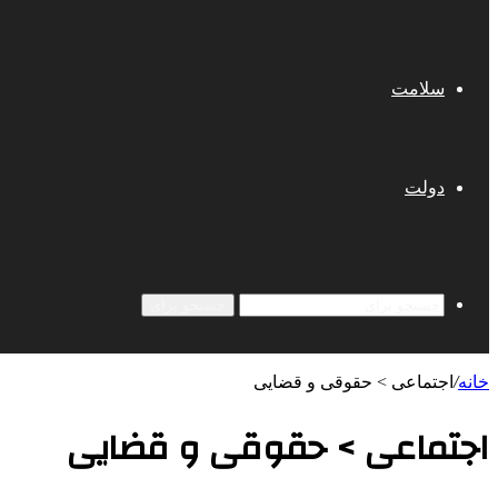
سلامت
دولت
جستجو برای
خانه
/
اجتماعی > حقوقی و قضایی
اجتماعی > حقوقی و قضایی