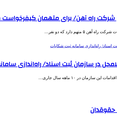
 شرکت راه آهن/ برای متهمان کیفرخواست 
۵ متهم دارد که دو نفر…
 سازمان در ۱۰ ماهه سال جاری…