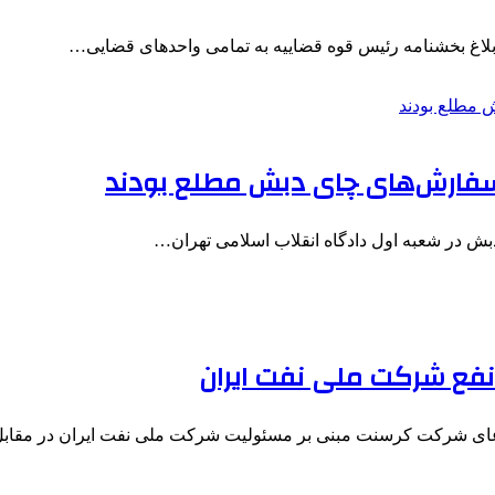
ابلاغ بخشنامه رئیس قوه قضاییه به تمامی واحدهای قضایی…
‌ سفارش‌های چای دبش مطلع بودند
دبش در شعبه اول دادگاه انقلاب اسلامی تهران…
 نفع شرکت ملی نفت ایران
دعای شرکت کرسنت مبنی بر مسئولیت شرکت ملی نفت ایران در مقا