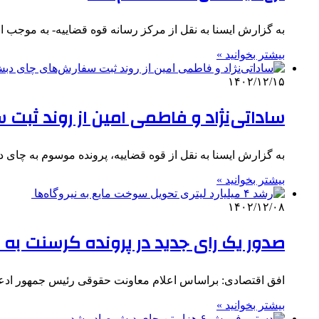
به گزارش ایسنا به نقل از مرکز رسانه قوه قضاییه- به موجب 
بیشتر بخوانید »
۱۴۰۲/۱۲/۱۵
ساداتی‌نژاد و فاطمی امین از روند ثبت
به گزارش ایسنا به نقل از قوه قضاییه، پرونده موسوم به چای 
بیشتر بخوانید »
۱۴۰۲/۱۲/۰۸
صدور یک رای جدید در پرونده کرسنت به
افق اقتصادی: براساس اعلام معاونت حقوقی رئیس جمهور ا
بیشتر بخوانید »