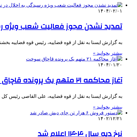
۱۴۰۴/۰۲/۰۱
تمدید نشدن مجوز فعالیت شعب ویژه رس
به گزارش ایسنا به نقل از قوه قضاییه، رئیس قوه قضاییه بخش
بیشتر بخوانید »
۱۴۰۴/۰۱/۲۰
آغاز محاکمه ۲۱ متهم یک پرونده‌ قاچاق سوخت
به گزارش ایسنا به نقل از قوه قضاییه، علی القاصی رئیس کل 
بیشتر بخوانید »
۱۴۰۲/۱۲/۲۱
نرخ دیه سال ۱۴۰۴ اعلام شد