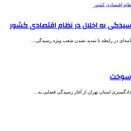
یدگی به اخلال در نظام اقتصادی کشور
نامه‌ای در رابطه با تمدید نشدن شعب ویژه رسیدگی…
دادگستری استان تهران از آغاز رسیدگی قضایی به…