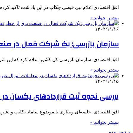
افق اقتصادی: غلام نبی فیضی چکاب در این یاداشت تاکید کرده که حضور در لیست سیاه
بیشتر بخوانید »
۱۴۰۲/۱۱/۱۶
سازمان بازرسی: یک شرکت‌ فعال در صنع
افق اقتصادی: سازمان بازرسی کل کشور اعلام کرد که این شرکت در سال ۱۳۸۴ با هدف تولید
بیشتر بخوانید »
۱۴۰۲/۱۱/۱۵
بررسی نحوه ثبت قراردادهای یکسان در 
افق اقتصادی: جلسه‌ای وبیناری با موضوع سامانه کاتب و تشریح قراردادهای یکسا
بیشتر بخوانید »
صفحه بعدی