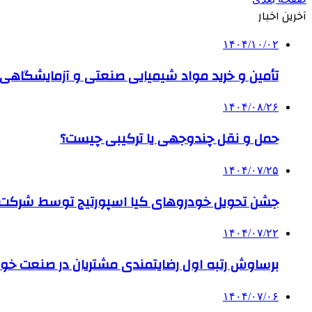
آخرین اخبار
۱۴۰۴/۱۰/۰۲
تأمین و خرید مواد شیمیایی صنعتی و آزمایشگاهی ب
۱۴۰۴/۰۸/۲۶
حمل و نقل چندوجهی یا ترکیبی چیست؟
۱۴۰۴/۰۷/۲۵
جشن تحویل خودروهای کیا اسپورتیج توسط شرکت ب
۱۴۰۴/۰۷/۲۲
برساوش رتبه اول رضایتمندی مشتریان در صنعت خود
۱۴۰۴/۰۷/۰۶