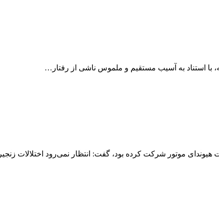
، با استناد به آسیب مستقیم و ملموس ناشی از رفتار…
یوندای موتور شرکت کرده بود، گفت: انتظار نمی‌رود اختلالات زنجی