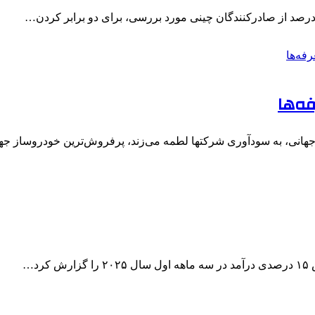
ه‌ها
ت جهانی، به سودآوری شرکتها لطمه می‌زند، پرفروش‌ترین خودروساز ج
د…