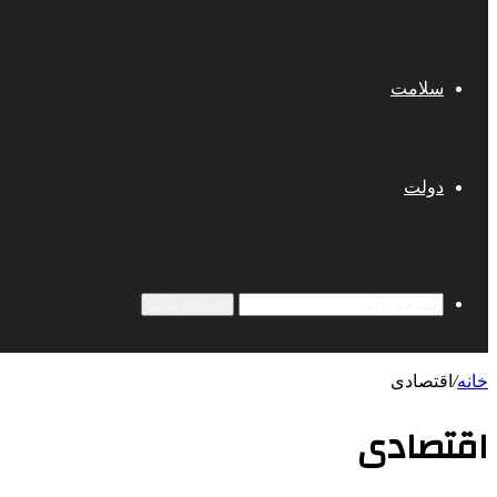
سلامت
دولت
جستجو برای
خانه
/
اقتصادی
اقتصادی