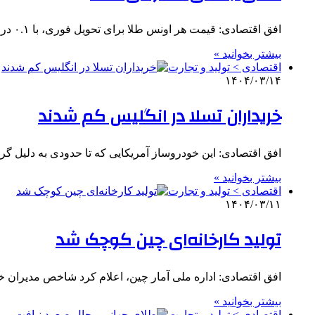
افق اقتصادی: قیمت هر اونس طلا برای تحویل فوری، با ۰.۱ درصد افزایش، به ۳۳۷۷ دلار و ۷۹ سنت رسید.…
بیشتر بخوانید »
اقتصادی > تولید و تجارت
۱۴۰۴/۰۳/۱۴
خریداران تسلا در انگلیس کم شدند
افق اقتصادی: این خودروساز آمریکایی که تا حدودی به دلیل
بیشتر بخوانید »
اقتصادی > تولید و تجارت
۱۴۰۴/۰۳/۱۱
تولید کارخانه‌ای چین کوچک شد
افق اقتصادی: اداره ملی آمار چین، اعلام کرد شاخص مدیران خرید چین از ۴۹ واحد در آوریل
بیشتر بخوانید »
اقتصادی > تولید و تجارت