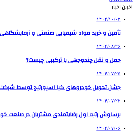
آخرین اخبار
۱۴۰۴/۱۰/۰۲
تأمین و خرید مواد شیمیایی صنعتی و آزمایشگاهی ب
۱۴۰۴/۰۸/۲۶
حمل و نقل چندوجهی یا ترکیبی چیست؟
۱۴۰۴/۰۷/۲۵
جشن تحویل خودروهای کیا اسپورتیج توسط شرکت ب
۱۴۰۴/۰۷/۲۲
برساوش رتبه اول رضایتمندی مشتریان در صنعت خود
۱۴۰۴/۰۷/۰۶