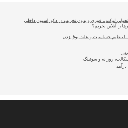
؛ تحولی لوکس، فوری و بدون تخریب در دکوراسیون داخلی
ا را آنلاین بخریم؟
 تا تنظیم حساسیت و علت بوق زدن
عتی
کالپ، روزانه و سوئینگ