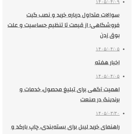
۱۴۰۵/۰۴/۰۹
سوالات متداول درباره خرید و نصب گیت
فروشگاهی؛ از قیمت تا تنظیم حساسیت و علت
بوق زدن
۱۴۰۵/۰۴/۰۵
اخبار هفته
۱۴۰۵/۰۴/۰۵
اهمیت آگهی برای تبلیغ محصول، خدمات و
برندینگ در صنعت
۱۴۰۵/۰۳/۳۰
راهنمای خرید لیبل برای بسته‌بندی، چاپ بارکد و