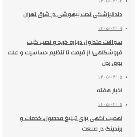
۱۴۰۵/۰۴/۱۳
دندانپزشکی تحت بیهوشی در شرق تهران
۱۴۰۵/۰۴/۰۹
سوالات متداول درباره خرید و نصب گیت
فروشگاهی؛ از قیمت تا تنظیم حساسیت و علت
بوق زدن
۱۴۰۵/۰۴/۰۵
اخبار هفته
۱۴۰۵/۰۴/۰۵
اهمیت آگهی برای تبلیغ محصول، خدمات و
برندینگ در صنعت