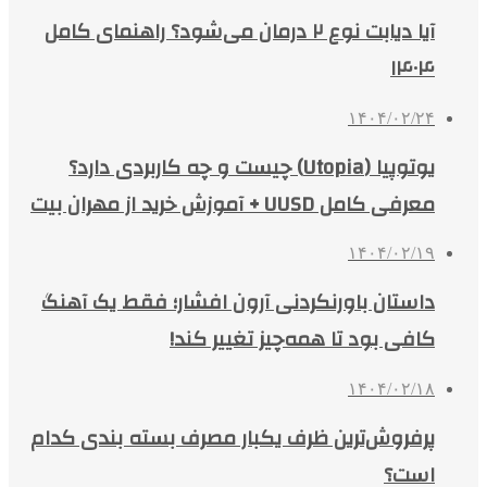
آیا دیابت نوع ۲ درمان می‌شود؟ راهنمای کامل
۱۴۰۴
۱۴۰۴/۰۲/۲۴
یوتوپیا (Utopia) چیست و چه کاربردی دارد؟
معرفی کامل UUSD + آموزش خرید از مهران بیت
۱۴۰۴/۰۲/۱۹
داستان باورنکردنی آرون افشار؛ فقط یک آهنگ
کافی بود تا همه‌چیز تغییر کند!
۱۴۰۴/۰۲/۱۸
پرفروش‌ترین ظرف یکبار مصرف بسته بندی کدام
است؟