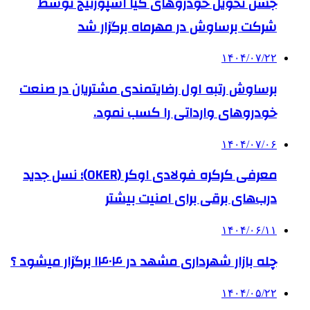
جشن تحویل خودروهای کیا اسپورتیج توسط
شرکت برساوش در مهرماه برگزار شد
۱۴۰۴/۰۷/۲۲
برساوش رتبه اول رضایتمندی مشتریان در صنعت
خودروهای وارداتی را کسب نمود.
۱۴۰۴/۰۷/۰۶
معرفی کرکره فولادی اوکر (OKER)؛ نسل جدید
درب‌های برقی برای امنیت بیشتر
۱۴۰۴/۰۶/۱۱
چله بازار شهرداری مشهد در ۱۴۰۴ برگزار میشود ؟
۱۴۰۴/۰۵/۲۲