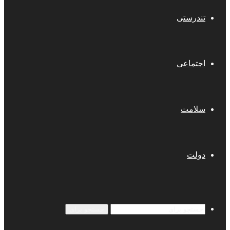
تندرستی
اجتماعی
سلامت
دولت
جستجو برای