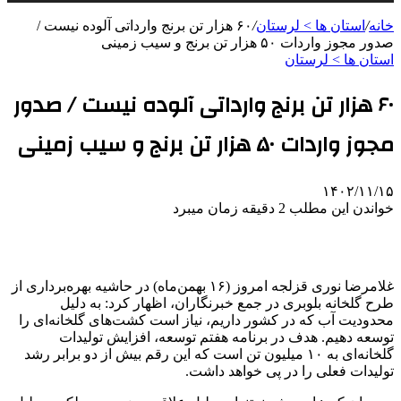
خانه
/
استان ها > لرستان
/
۶۰ هزار تن برنج وارداتی آلوده نیست /
صدور مجوز واردات ۵۰ هزار تن برنج و سیب زمینی
استان ها > لرستان
۶۰ هزار تن برنج وارداتی آلوده نیست / صدور
مجوز واردات ۵۰ هزار تن برنج و سیب زمینی
۱۴۰۲/۱۱/۱۵
خواندن این مطلب 2 دقیقه زمان میبرد
غلامرضا نوری قزلجه امروز (۱۶ بهمن‌ماه) در حاشیه بهره‌برداری از
طرح گلخانه بلوبری در جمع خبرنگاران، اظهار کرد: به دلیل
محدودیت آب که در کشور داریم، نیاز است کشت‌های گلخانه‌ای را
توسعه دهیم. هدف در برنامه هفتم توسعه، افزایش تولیدات
گلخانه‌ای به ۱۰ میلیون تن است که این رقم بیش از دو برابر رشد
تولیدات فعلی را در پی خواهد داشت.