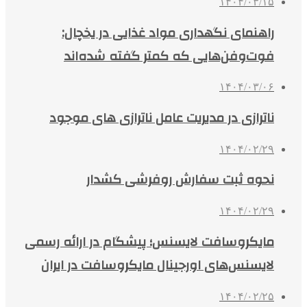
۱۴۰۴/۰۳/۱۵
راهنمای نگهداری مواد غذایی در یخچال:
فوت‌وفن‌هایی که کمتر گفته شده‌اند
۱۴۰۴/۰۳/۰۶
ناترازی در مدیریت عامل ناترازی های موجود
۱۴۰۴/۰۲/۲۹
نحوه ثبت سفارش روفرشی کشدار
۱۴۰۴/۰۲/۲۹
مایکروسافت لایسنس؛ پیشگام در ارائه رسمی
لایسنس‌های اورجینال مایکروسافت در ایران
۱۴۰۴/۰۲/۲۵