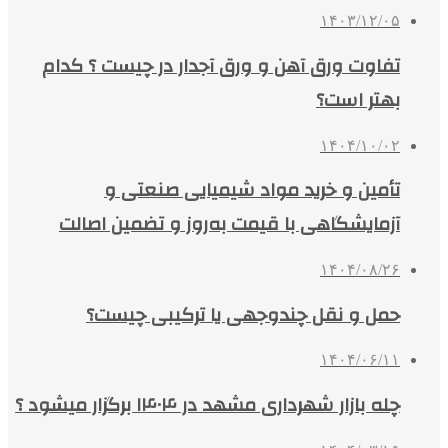
۱۴۰۳/۱۲/۰۵
تفاوت ورق آهن و ورق آجدار در چیست ؟ کدام
بهتر است؟
۱۴۰۴/۱۰/۰۲
تأمین و خرید مواد شیمیایی صنعتی و
آزمایشگاهی با قیمت به‌روز و تضمین اصالت
۱۴۰۴/۰۸/۲۶
حمل و نقل چندوجهی یا ترکیبی چیست؟
۱۴۰۴/۰۶/۱۱
چله بازار شهرداری مشهد در ۱۴۰۴ برگزار میشود ؟