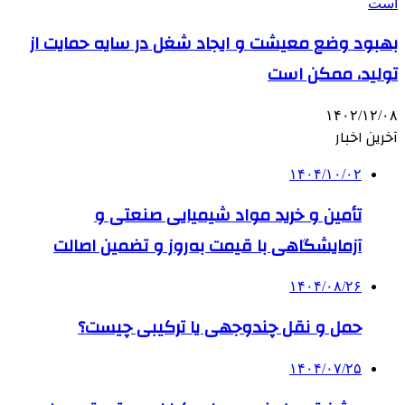
بهبود وضع معیشت و ایجاد شغل در سایه حمایت از
تولید، ممکن است
۱۴۰۲/۱۲/۰۸
آخرین اخبار
۱۴۰۴/۱۰/۰۲
تأمین و خرید مواد شیمیایی صنعتی و
آزمایشگاهی با قیمت به‌روز و تضمین اصالت
۱۴۰۴/۰۸/۲۶
حمل و نقل چندوجهی یا ترکیبی چیست؟
۱۴۰۴/۰۷/۲۵