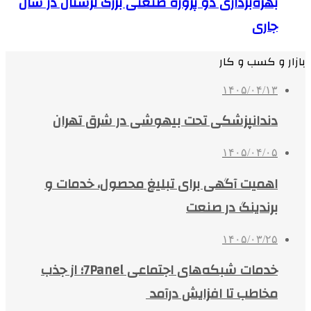
بهره‌برداری دو پروژه صنعتی بزرگ لرستان در سال
جاری
بازار و کسب و کار
۱۴۰۵/۰۴/۱۳
دندانپزشکی تحت بیهوشی در شرق تهران
۱۴۰۵/۰۴/۰۵
اهمیت آگهی برای تبلیغ محصول، خدمات و
برندینگ در صنعت
۱۴۰۵/۰۳/۲۵
خدمات شبکه‌های اجتماعی 7Panel؛ از جذب
مخاطب تا افزایش درآمد