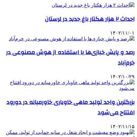
احداث ۲ هزار هکتار باغ جدید در لرستان
۱۴۰۲/۱۱/۰۱
رصد و پایش خبازی‌ها با استفاده از هوش مصنوعی در
خرم‌آباد
۱۴۰۲/۱۰/۲۹
بزرگترین واحد تولید ماهی خاویاری خاورمیانه در دورود
افتتاح می‌شود
۱۴۰۲/۱۱/۱۵