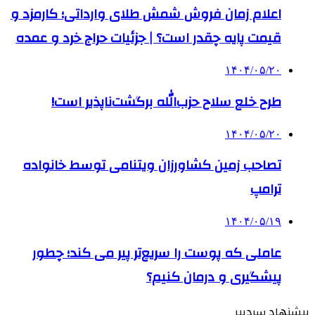
اعلام زمان فروش شمش طلای وارداتی؛ کارمزد و
قیمت پایه چقدر است؟ | جزئیات حراج خرد و عمده
۱۴۰۴/۰۵/۲۰
طرح خلع سلاح حزب‌الله برگشت‌ناپذیر است!
۱۴۰۴/۰۵/۲۰
تصاحب زمین کشاورزان ویتنامی توسط خانواده
ترامپ
۱۴۰۴/۰۵/۱۹
عاملی که پوست را سریع‌تر پیر می کند؛ چطور
پیشگیری و درمان کنیم؟
پیشنهاد سردبیر