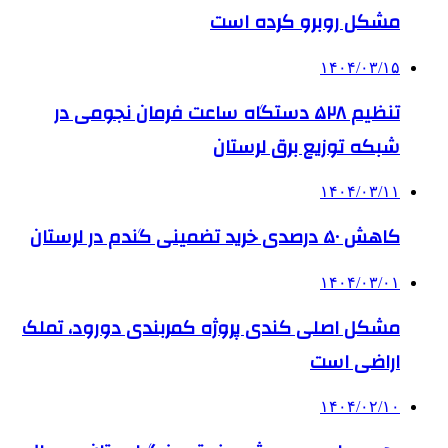
مشکل روبرو کرده است
۱۴۰۴/۰۳/۱۵
تنظیم ۵۲۸ دستگاه ساعت فرمان نجومی در
شبکه توزیع برق لرستان
۱۴۰۴/۰۳/۱۱
کاهش ۵۰ درصدی خرید تضمینی گندم در لرستان
۱۴۰۴/۰۳/۰۱
مشکل اصلی کندی پروژه کمربندی دورود، تملک
اراضی است
۱۴۰۴/۰۲/۱۰