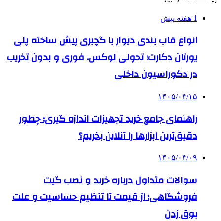
1 هفته پیش
انواع قاب بندی دیوار با گچبری پیش ساخته پلی
یورتان دکارت؛ تحولی لوکس، فوری و بدون تخریب
در دکوراسیون داخلی
۱۴۰۵/۰۴/۱۵
راهنمای جامع خرید تجهیزات اندازه گیری؛ چطور
دقیق‌ترین ابزارها را آنلاین بخریم؟
۱۴۰۵/۰۴/۰۹
سوالات متداول درباره خرید و نصب گیت
فروشگاهی؛ از قیمت تا تنظیم حساسیت و علت
بوق زدن