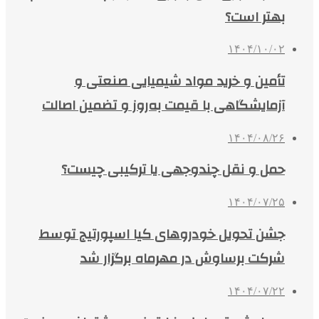
بهتر است؟
۱۴۰۴/۱۰/۰۲
تأمین و خرید مواد شیمیایی صنعتی و
آزمایشگاهی با قیمت به‌روز و تضمین اصالت
۱۴۰۴/۰۸/۲۶
حمل و نقل چندوجهی یا ترکیبی چیست؟
۱۴۰۴/۰۷/۲۵
جشن تحویل خودروهای کیا اسپورتیج توسط
شرکت برساوش در مهرماه برگزار شد
۱۴۰۴/۰۷/۲۲