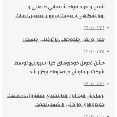
تأمین و خرید مواد شیمیایی صنعتی و
آزمایشگاهی با قیمت به‌روز و تضمین اصالت
۱۴۰۴/۰۸/۲۶
حمل و نقل چندوجهی یا ترکیبی چیست؟
۱۴۰۴/۰۷/۲۵
جشن تحویل خودروهای کیا اسپورتیج توسط
شرکت برساوش در مهرماه برگزار شد
۱۴۰۴/۰۷/۲۲
برساوش رتبه اول رضایتمندی مشتریان در صنعت
خودروهای وارداتی را کسب نمود.
۱۴۰۴/۰۷/۰۶