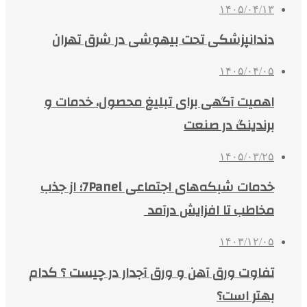
۱۴۰۵/۰۴/۱۳
دندانپزشکی تحت بیهوشی در شرق تهران
۱۴۰۵/۰۴/۰۵
اهمیت آگهی برای تبلیغ محصول، خدمات و
برندینگ در صنعت
۱۴۰۵/۰۳/۲۵
خدمات شبکه‌های اجتماعی 7Panel؛ از جذب
مخاطب تا افزایش درآمد
۱۴۰۳/۱۲/۰۵
تفاوت ورق آهن و ورق آجدار در چیست ؟ کدام
بهتر است؟