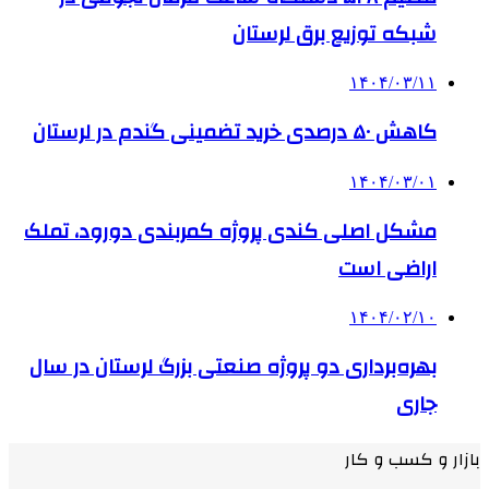
شبکه توزیع برق لرستان
۱۴۰۴/۰۳/۱۱
کاهش ۵۰ درصدی خرید تضمینی گندم در لرستان
۱۴۰۴/۰۳/۰۱
مشکل اصلی کندی پروژه کمربندی دورود، تملک
اراضی است
۱۴۰۴/۰۲/۱۰
بهره‌برداری دو پروژه صنعتی بزرگ لرستان در سال
جاری
بازار و کسب و کار