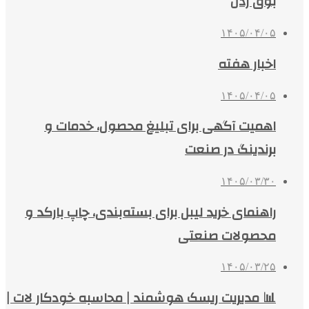
بوق زدن
۱۴۰۵/۰۴/۰۵
اخبار هفته
۱۴۰۵/۰۴/۰۵
اهمیت آگهی برای تبلیغ محصول، خدمات و
برندینگ در صنعت
۱۴۰۵/۰۳/۳۰
راهنمای خرید لیبل برای بسته‌بندی، چاپ بارکد و
محصولات صنعتی
۱۴۰۵/۰۳/۲۵
📊 مدیریت ریسک هوشمند | محاسبه خودکار لات |