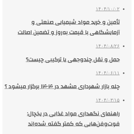
۱۴۰۴/۱۰/۰۲
تأمین و خرید مواد شیمیایی صنعتی و
آزمایشگاهی با قیمت به‌روز و تضمین اصالت
۱۴۰۴/۰۸/۲۶
حمل و نقل چندوجهی یا ترکیبی چیست؟
۱۴۰۴/۰۶/۱۱
چله بازار شهرداری مشهد در ۱۴۰۴ برگزار میشود ؟
۱۴۰۴/۰۳/۱۵
راهنمای نگهداری مواد غذایی در یخچال:
فوت‌وفن‌هایی که کمتر گفته شده‌اند