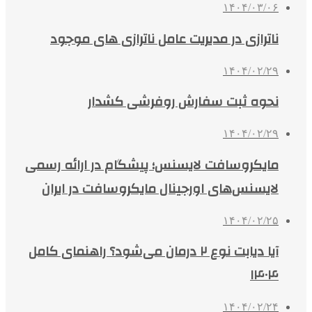
۱۴۰۴/۰۳/۰۶
ناترازی در مدیریت عامل ناترازی های موجود
۱۴۰۴/۰۲/۲۹
نحوه ثبت سفارش روفرشی کشدار
۱۴۰۴/۰۲/۲۹
مایکروسافت لایسنس؛ پیشگام در ارائه رسمی
لایسنس‌های اورجینال مایکروسافت در ایران
۱۴۰۴/۰۲/۲۵
آیا دیابت نوع ۲ درمان می‌شود؟ راهنمای کامل
۱۴۰۴
۱۴۰۴/۰۲/۲۴