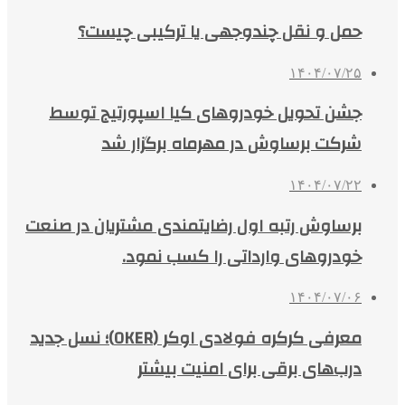
حمل و نقل چندوجهی یا ترکیبی چیست؟
۱۴۰۴/۰۷/۲۵
جشن تحویل خودروهای کیا اسپورتیج توسط
شرکت برساوش در مهرماه برگزار شد
۱۴۰۴/۰۷/۲۲
برساوش رتبه اول رضایتمندی مشتریان در صنعت
خودروهای وارداتی را کسب نمود.
۱۴۰۴/۰۷/۰۶
معرفی کرکره فولادی اوکر (OKER)؛ نسل جدید
درب‌های برقی برای امنیت بیشتر