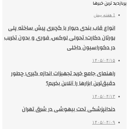
پربازدید ترین خبرها
1 هفته پیش
انواع قاب بندی دیوار با گچبری پیش ساخته پلی
یورتان دکارت؛ تحولی لوکس، فوری و بدون تخریب
در دکوراسیون داخلی
۱۴۰۵/۰۴/۱۵
راهنمای جامع خرید تجهیزات اندازه گیری؛ چطور
دقیق‌ترین ابزارها را آنلاین بخریم؟
۱۴۰۵/۰۴/۱۳
دندانپزشکی تحت بیهوشی در شرق تهران
۱۴۰۵/۰۴/۰۹