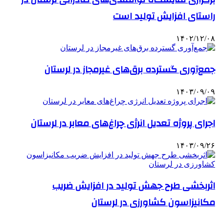
راستای افزایش تولید است
۱۴۰۲/۱۲/۰۸
جمع‌آوری گسترده برق‌های غیرمجاز در لرستان
۱۴۰۳/۰۹/۰۹
اجرای پروژه تعدیل انرژی چراغ‌های معابر در لرستان
۱۴۰۳/۰۹/۲۶
اثربخشی طرح جهش تولید در افزایش ضریب
مکانیزاسون کشاورزی در لرستان