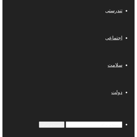
تندرستی
اجتماعی
سلامت
دولت
جستجو برای