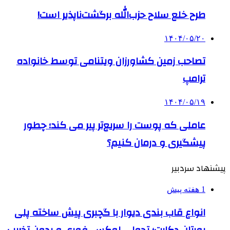
طرح خلع سلاح حزب‌الله برگشت‌ناپذیر است!
۱۴۰۴/۰۵/۲۰
تصاحب زمین کشاورزان ویتنامی توسط خانواده
ترامپ
۱۴۰۴/۰۵/۱۹
عاملی که پوست را سریع‌تر پیر می کند؛ چطور
پیشگیری و درمان کنیم؟
پیشنهاد سردبیر
1 هفته پیش
انواع قاب بندی دیوار با گچبری پیش ساخته پلی