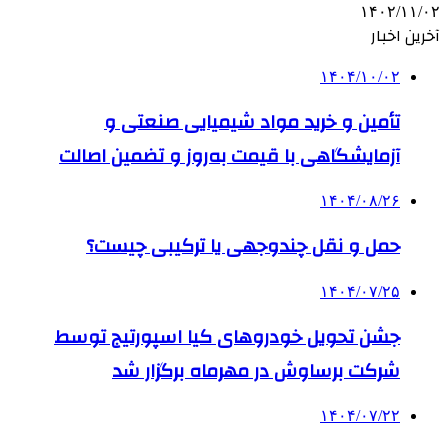
۱۴۰۲/۱۱/۰۲
آخرین اخبار
۱۴۰۴/۱۰/۰۲
تأمین و خرید مواد شیمیایی صنعتی و
آزمایشگاهی با قیمت به‌روز و تضمین اصالت
۱۴۰۴/۰۸/۲۶
حمل و نقل چندوجهی یا ترکیبی چیست؟
۱۴۰۴/۰۷/۲۵
جشن تحویل خودروهای کیا اسپورتیج توسط
شرکت برساوش در مهرماه برگزار شد
۱۴۰۴/۰۷/۲۲