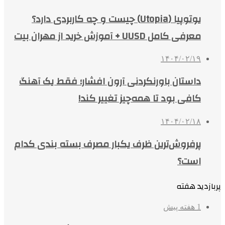
یوتوپیا (Utopia) چیست و چه کاربردی دارد؟
معرفی کامل UUSD + آموزش خرید از مهران بیت
۱۴۰۴/۰۲/۱۹
داستان باورنکردنی آرون افشار؛ فقط یک آهنگ
کافی بود تا همه‌چیز تغییر کند!
۱۴۰۴/۰۲/۱۸
پرفروش‌ترین ظرف یکبار مصرف بسته بندی کدام
است؟
پربازدید هفته
1 هفته پیش