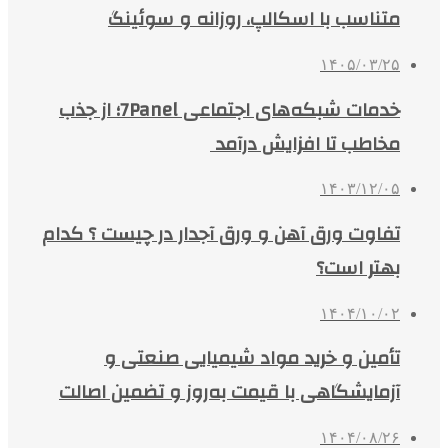
متناسب با اسکالپ، روزانه و سوئینگ
۱۴۰۵/۰۳/۲۵
خدمات شبکه‌های اجتماعی 7Panel؛ از جذب
مخاطب تا افزایش درآمد
۱۴۰۳/۱۲/۰۵
تفاوت ورق آهن و ورق آجدار در چیست ؟ کدام
بهتر است؟
۱۴۰۴/۱۰/۰۲
تأمین و خرید مواد شیمیایی صنعتی و
آزمایشگاهی با قیمت به‌روز و تضمین اصالت
۱۴۰۴/۰۸/۲۶