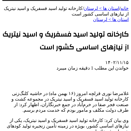
خانه
/
استان ها > لرستان
/
کارخانه تولید اسید فسفریک و اسید نیتریک
از نیازهای اساسی کشور است
استان ها > لرستان
کارخانه تولید اسید فسفریک و اسید نیتریک
از نیازهای اساسی کشور است
۱۴۰۲/۱۱/۱۵
خواندن این مطلب 1 دقیقه زمان میبرد
غلامرضا نوری قزلچه امروز (۱۶ بهمن‌ ماه) در حاشیه کلنگ‌زنی
کارخانه تولید اسید فسفریک و اسید نیتریک در مجموعه کشت و
صنعت فجر صفا در خرم‌آباد در جمع خبرنگاران، اظهار کرد: از
طرف دولت مکلف و مامور بودم که خدمت مردم برسم.
وی بیان کرد: کارخانه تولید اسید فسفریک و اسید نیتریک، یکی از
نیازهای اساسی کشور، بویژه در زمینه تأمین زنجیره تولید کودهای