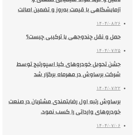
آزمایشگاهی با قیمت به‌روز و تضمین اصالت
۱۴۰۴/۰۸/۲۶
حمل و نقل چندوجهی یا ترکیبی چیست؟
۱۴۰۴/۰۷/۲۵
جشن تحویل خودروهای کیا اسپورتیج توسط
شرکت برساوش در مهرماه برگزار شد
۱۴۰۴/۰۷/۲۲
برساوش رتبه اول رضایتمندی مشتریان در صنعت
خودروهای وارداتی را کسب نمود.
۱۴۰۴/۰۷/۰۶