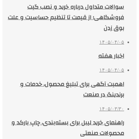
سوالات متداول درباره خرید و نصب گیت
فروشگاهی؛ از قیمت تا تنظیم حساسیت و علت
بوق زدن
۱۴۰۵/۰۴/۰۵
اخبار هفته
۱۴۰۵/۰۴/۰۵
اهمیت آگهی برای تبلیغ محصول، خدمات و
برندینگ در صنعت
۱۴۰۵/۰۳/۳۰
راهنمای خرید لیبل برای بسته‌بندی، چاپ بارکد و
محصولات صنعتی