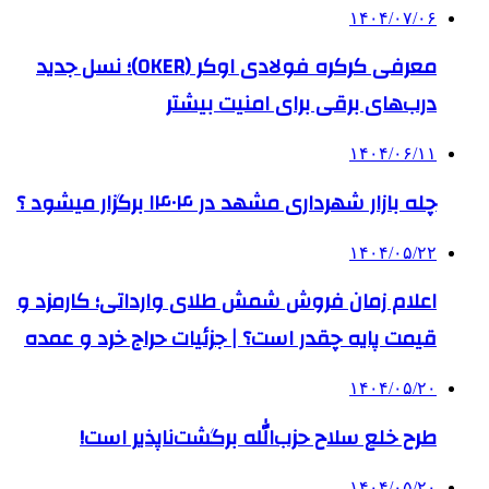
۱۴۰۴/۰۷/۰۶
معرفی کرکره فولادی اوکر (OKER)؛ نسل جدید
درب‌های برقی برای امنیت بیشتر
۱۴۰۴/۰۶/۱۱
چله بازار شهرداری مشهد در ۱۴۰۴ برگزار میشود ؟
۱۴۰۴/۰۵/۲۲
اعلام زمان فروش شمش طلای وارداتی؛ کارمزد و
قیمت پایه چقدر است؟ | جزئیات حراج خرد و عمده
۱۴۰۴/۰۵/۲۰
طرح خلع سلاح حزب‌الله برگشت‌ناپذیر است!
۱۴۰۴/۰۵/۲۰