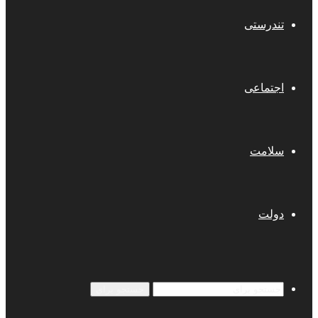
تندرستی
اجتماعی
سلامت
دولت
جستجو برای