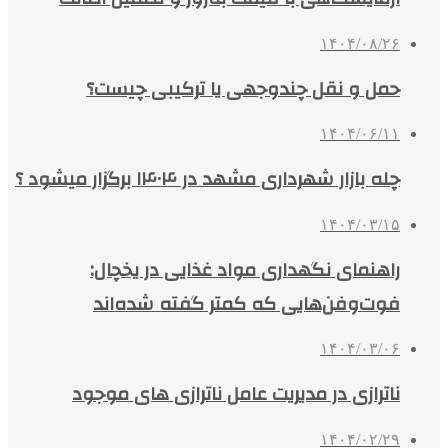
۱۴۰۴/۰۸/۲۶
حمل و نقل چندوجهی یا ترکیبی چیست؟
۱۴۰۴/۰۶/۱۱
چله بازار شهرداری مشهد در ۱۴۰۴ برگزار میشود ؟
۱۴۰۴/۰۳/۱۵
راهنمای نگهداری مواد غذایی در یخچال:
فوت‌وفن‌هایی که کمتر گفته شده‌اند
۱۴۰۴/۰۳/۰۶
ناترازی در مدیریت عامل ناترازی های موجود
۱۴۰۴/۰۲/۲۹