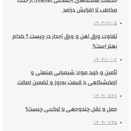
مخاطب تا افزایش درآمد
۱۴۰۳/۱۲/۰۵
تفاوت ورق آهن و ورق آجدار در چیست ؟ کدام
بهتر است؟
۱۴۰۴/۱۰/۰۲
تأمین و خرید مواد شیمیایی صنعتی و
آزمایشگاهی با قیمت به‌روز و تضمین اصالت
۱۴۰۴/۰۸/۲۶
حمل و نقل چندوجهی یا ترکیبی چیست؟
۱۴۰۴/۰۷/۲۵