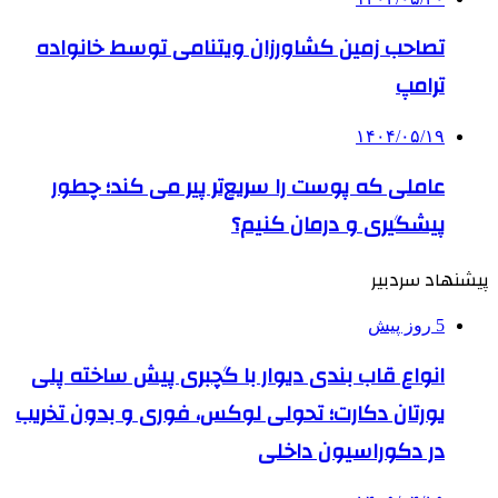
تصاحب زمین کشاورزان ویتنامی توسط خانواده
ترامپ
۱۴۰۴/۰۵/۱۹
عاملی که پوست را سریع‌تر پیر می کند؛ چطور
پیشگیری و درمان کنیم؟
پیشنهاد سردبیر
5 روز پیش
انواع قاب بندی دیوار با گچبری پیش ساخته پلی
یورتان دکارت؛ تحولی لوکس، فوری و بدون تخریب
در دکوراسیون داخلی