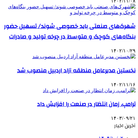
۱۴۰۲/۱۱/۰۸
شهرک‌های صنعتی باید خصوصی شوند/ تسهیل حضور
بنگاه‌های کوچک و متوسط در چرخه تولید و صادرات
۱۴۰۲/۱۰/۲۹
نخستین مدیرعامل منطقه آزاد اردبیل منصوب شد
۱۴۰۲/۱۱/۱۶
ترامپ، زمان انتظار در صنعت را افزایش داد
۱۴۰۳/۰۹/۲۱
آخرین اخبار