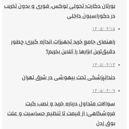
یورتان دکارت؛ تحولی لوکس، فوری و بدون تخریب
در دکوراسیون داخلی
۱۴۰۵/۰۴/۱۵
راهنمای جامع خرید تجهیزات اندازه گیری؛ چطور
دقیق‌ترین ابزارها را آنلاین بخریم؟
۱۴۰۵/۰۴/۱۳
دندانپزشکی تحت بیهوشی در شرق تهران
۱۴۰۵/۰۴/۰۹
سوالات متداول درباره خرید و نصب گیت
فروشگاهی؛ از قیمت تا تنظیم حساسیت و علت
بوق زدن