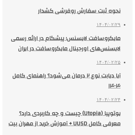
نحوه ثبت سفارش روفرشی کشدار
۱۴۰۴/۰۲/۲۹
مایکروسافت لایسنس؛ پیشگام در ارائه رسمی
لایسنس‌های اورجینال مایکروسافت در ایران
۱۴۰۴/۰۲/۲۵
آیا دیابت نوع ۲ درمان می‌شود؟ راهنمای کامل
۱۴۰۴
۱۴۰۴/۰۲/۲۴
یوتوپیا (Utopia) چیست و چه کاربردی دارد؟
معرفی کامل UUSD + آموزش خرید از مهران بیت