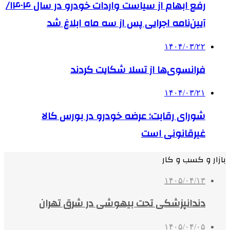
رفع ابهام از سیاست واردات خودرو در سال ۱۴۰۴/
آیین‌نامه اجرایی پس از سه ماه ابلاغ شد
۱۴۰۴/۰۳/۲۲
فرانسوی‌ها از تسلا شکایت کردند
۱۴۰۴/۰۳/۲۱
شورای رقابت: عرضه خودرو در بورس کالا
غیرقانونی است
بازار و کسب و کار
۱۴۰۵/۰۴/۱۳
دندانپزشکی تحت بیهوشی در شرق تهران
۱۴۰۵/۰۴/۰۵