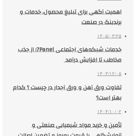
اهمیت آگهی برای تبلیغ محصول، خدمات و
برندینگ در صنعت
۱۴۰۵/۰۳/۲۵
خدمات شبکه‌های اجتماعی 7Panel؛ از جذب
مخاطب تا افزایش درآمد
۱۴۰۳/۱۲/۰۵
تفاوت ورق آهن و ورق آجدار در چیست ؟ کدام
بهتر است؟
۱۴۰۴/۱۰/۰۲
تأمین و خرید مواد شیمیایی صنعتی و
آزمایشگاهی با قیمت به‌روز و تضمین اصالت