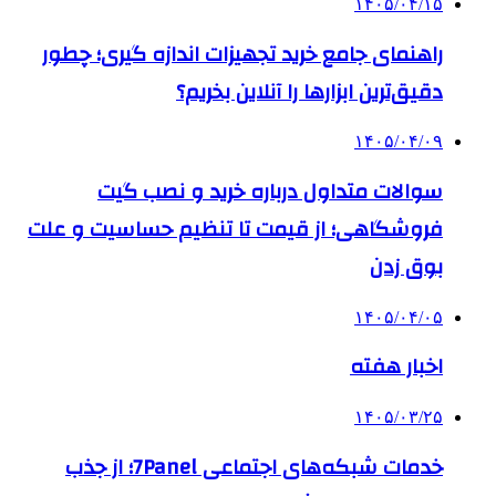
۱۴۰۵/۰۴/۱۵
راهنمای جامع خرید تجهیزات اندازه گیری؛ چطور
دقیق‌ترین ابزارها را آنلاین بخریم؟
۱۴۰۵/۰۴/۰۹
سوالات متداول درباره خرید و نصب گیت
فروشگاهی؛ از قیمت تا تنظیم حساسیت و علت
بوق زدن
۱۴۰۵/۰۴/۰۵
اخبار هفته
۱۴۰۵/۰۳/۲۵
خدمات شبکه‌های اجتماعی 7Panel؛ از جذب