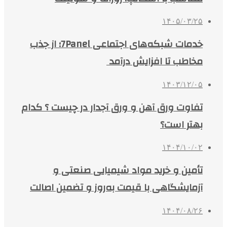
۱۴۰۵/۰۳/۲۵
خدمات شبکه‌های اجتماعی 7Panel؛ از جذب
مخاطب تا افزایش درآمد
۱۴۰۳/۱۲/۰۵
تفاوت ورق آهن و ورق آجدار در چیست ؟ کدام
بهتر است؟
۱۴۰۴/۱۰/۰۲
تأمین و خرید مواد شیمیایی صنعتی و
آزمایشگاهی با قیمت به‌روز و تضمین اصالت
۱۴۰۴/۰۸/۲۶