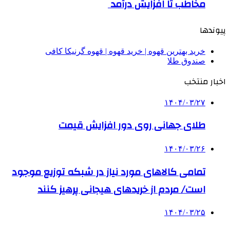
مخاطب تا افزایش درآمد
پیوندها
خرید بهترین قهوه | خرید قهوه | قهوه گرنیکا کافی
صندوق طلا
اخبار منتخب
۱۴۰۴/۰۳/۲۷
طلای جهانی روی دور افزایش قیمت
۱۴۰۴/۰۳/۲۶
تمامی کالاهای مورد نیاز در شبکه توزیع موجود
است/ مردم از خریدهای هیجانی پرهیز کنند
۱۴۰۴/۰۳/۲۵