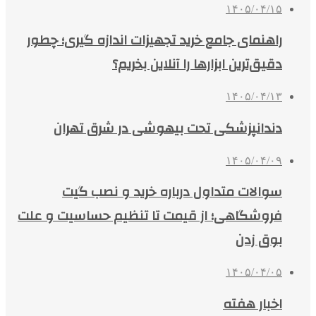
۱۴۰۵/۰۴/۱۵
راهنمای جامع خرید تجهیزات اندازه گیری؛ چطور
دقیق‌ترین ابزارها را آنلاین بخریم؟
۱۴۰۵/۰۴/۱۳
دندانپزشکی تحت بیهوشی در شرق تهران
۱۴۰۵/۰۴/۰۹
سوالات متداول درباره خرید و نصب گیت
فروشگاهی؛ از قیمت تا تنظیم حساسیت و علت
بوق زدن
۱۴۰۵/۰۴/۰۵
اخبار هفته