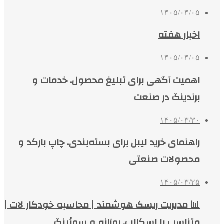
۱۴۰۵/۰۴/۰۵
اخبار هفته
۱۴۰۵/۰۴/۰۵
اهمیت آگهی برای تبلیغ محصول، خدمات و
برندینگ در صنعت
۱۴۰۵/۰۳/۳۰
راهنمای خرید لیبل برای بسته‌بندی، چاپ بارکد و
محصولات صنعتی
۱۴۰۵/۰۳/۲۵
📊 مدیریت ریسک هوشمند | محاسبه خودکار لات |
متناسب با اسکالپ، روزانه و سوئینگ