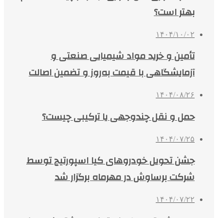
بهتر است؟
۱۴۰۴/۱۰/۰۲
تأمین و خرید مواد شیمیایی صنعتی و
آزمایشگاهی با قیمت به‌روز و تضمین اصالت
۱۴۰۴/۰۸/۲۶
حمل و نقل چندوجهی یا ترکیبی چیست؟
۱۴۰۴/۰۷/۲۵
جشن تحویل خودروهای کیا اسپورتیج توسط
شرکت برساوش در مهرماه برگزار شد
۱۴۰۴/۰۷/۲۲