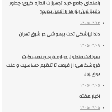
راهنمای جامع خرید تجهیزات اندازه گیری؛ چطور
دقیق‌ترین ابزارها را آنلاین بخریم؟
۱۴۰۵/۰۴/۱۳
دندانپزشکی تحت بیهوشی در شرق تهران
۱۴۰۵/۰۴/۰۹
سوالات متداول درباره خرید و نصب گیت
فروشگاهی؛ از قیمت تا تنظیم حساسیت و علت
بوق زدن
۱۴۰۵/۰۴/۰۵
اخبار هفته
۱۴۰۵/۰۴/۰۵