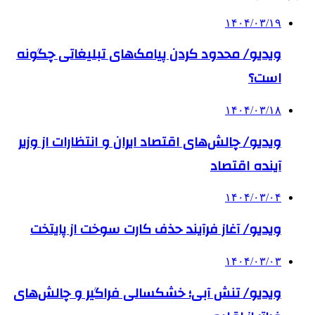
۱۴۰۴/۰۳/۱۹
ویدیو/ محدود کردن پیامک‌های تبلیغاتی چگونه
است؟
۱۴۰۴/۰۳/۱۸
ویدیو/ چالش‌های اقتصاد ایران و انتظارات از وزیر
آینده اقتصاد
۱۴۰۴/۰۳/۰۴
ویدیو/ آغاز فرآیند حذف کارت سوخت از پایتخت
۱۴۰۴/۰۳/۰۳
ویدیو/ تنش آبی؛ خشکسالی فراگیر و چالش‌های