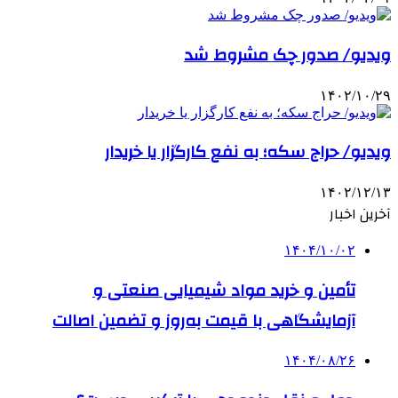
ویدیو/ صدور چک مشروط شد
۱۴۰۲/۱۰/۲۹
ویدیو/ حراج سکه؛ به نفع کارگزار یا خریدار
۱۴۰۲/۱۲/۱۳
آخرین اخبار
۱۴۰۴/۱۰/۰۲
تأمین و خرید مواد شیمیایی صنعتی و
آزمایشگاهی با قیمت به‌روز و تضمین اصالت
۱۴۰۴/۰۸/۲۶