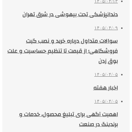
۱۴۰۵/۰۴/۱۳
دندانپزشکی تحت بیهوشی در شرق تهران
۱۴۰۵/۰۴/۰۹
سوالات متداول درباره خرید و نصب گیت
فروشگاهی؛ از قیمت تا تنظیم حساسیت و علت
بوق زدن
۱۴۰۵/۰۴/۰۵
اخبار هفته
۱۴۰۵/۰۴/۰۵
اهمیت آگهی برای تبلیغ محصول، خدمات و
برندینگ در صنعت