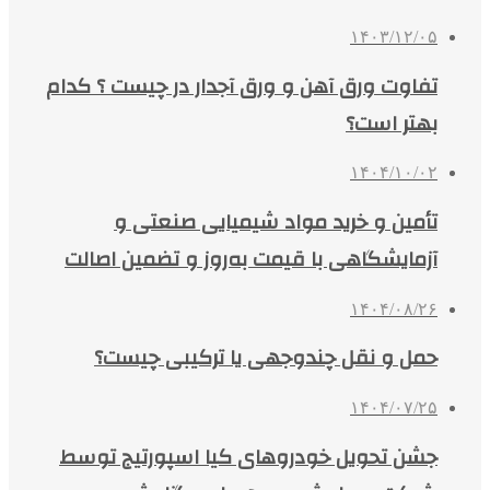
۱۴۰۳/۱۲/۰۵
تفاوت ورق آهن و ورق آجدار در چیست ؟ کدام
بهتر است؟
۱۴۰۴/۱۰/۰۲
تأمین و خرید مواد شیمیایی صنعتی و
آزمایشگاهی با قیمت به‌روز و تضمین اصالت
۱۴۰۴/۰۸/۲۶
حمل و نقل چندوجهی یا ترکیبی چیست؟
۱۴۰۴/۰۷/۲۵
جشن تحویل خودروهای کیا اسپورتیج توسط