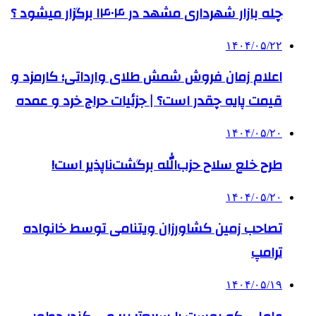
چله بازار شهرداری مشهد در ۱۴۰۴ برگزار میشود ؟
۱۴۰۴/۰۵/۲۲
اعلام زمان فروش شمش طلای وارداتی؛ کارمزد و
قیمت پایه چقدر است؟ | جزئیات حراج خرد و عمده
۱۴۰۴/۰۵/۲۰
طرح خلع سلاح حزب‌الله برگشت‌ناپذیر است!
۱۴۰۴/۰۵/۲۰
تصاحب زمین کشاورزان ویتنامی توسط خانواده
ترامپ
۱۴۰۴/۰۵/۱۹