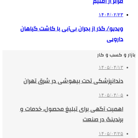
فراتر از اقلیم
۱۴۰۴/۰۲/۲۳
ویدیو/ گذر از بحران بی‌آبی با کاشت گیاهان
دارویی
بازار و کسب و کار
۱۴۰۵/۰۴/۱۳
دندانپزشکی تحت بیهوشی در شرق تهران
۱۴۰۵/۰۴/۰۵
اهمیت آگهی برای تبلیغ محصول، خدمات و
برندینگ در صنعت
۱۴۰۵/۰۳/۲۵