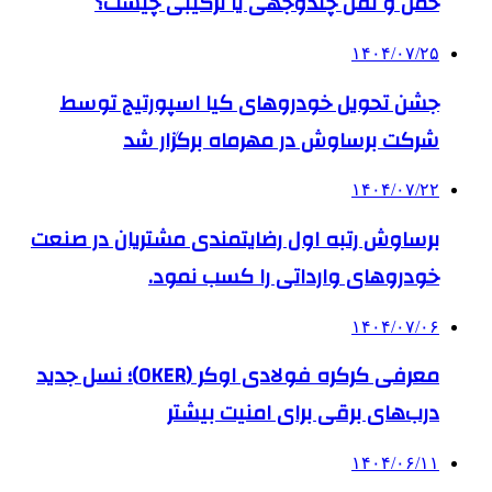
حمل و نقل چندوجهی یا ترکیبی چیست؟
۱۴۰۴/۰۷/۲۵
جشن تحویل خودروهای کیا اسپورتیج توسط
شرکت برساوش در مهرماه برگزار شد
۱۴۰۴/۰۷/۲۲
برساوش رتبه اول رضایتمندی مشتریان در صنعت
خودروهای وارداتی را کسب نمود.
۱۴۰۴/۰۷/۰۶
معرفی کرکره فولادی اوکر (OKER)؛ نسل جدید
درب‌های برقی برای امنیت بیشتر
۱۴۰۴/۰۶/۱۱