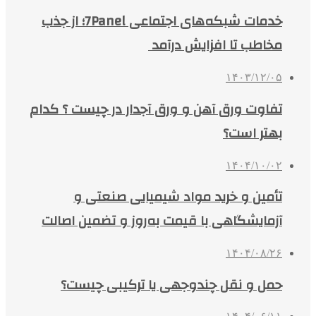
خدمات شبکه‌های اجتماعی 7Panel؛ از جذب
مخاطب تا افزایش درآمد
۱۴۰۳/۱۲/۰۵
تفاوت ورق آهن و ورق آجدار در چیست ؟ کدام
بهتر است؟
۱۴۰۴/۱۰/۰۲
تأمین و خرید مواد شیمیایی صنعتی و
آزمایشگاهی با قیمت به‌روز و تضمین اصالت
۱۴۰۴/۰۸/۲۶
حمل و نقل چندوجهی یا ترکیبی چیست؟