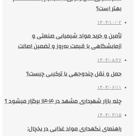
بهتر است؟
۱۴۰۴/۱۰/۰۲
تأمین و خرید مواد شیمیایی صنعتی و
آزمایشگاهی با قیمت به‌روز و تضمین اصالت
۱۴۰۴/۰۸/۲۶
حمل و نقل چندوجهی یا ترکیبی چیست؟
۱۴۰۴/۰۶/۱۱
چله بازار شهرداری مشهد در ۱۴۰۴ برگزار میشود ؟
۱۴۰۴/۰۳/۱۵
راهنمای نگهداری مواد غذایی در یخچال: