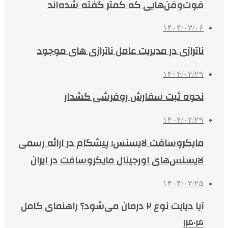
فوت‌وفن‌هایی که کمتر گفته شده‌اند
۱۴۰۴/۰۳/۰۶
ناترازی در مدیریت عامل ناترازی های موجود
۱۴۰۴/۰۲/۲۹
نحوه ثبت سفارش روفرشی کشدار
۱۴۰۴/۰۲/۲۹
مایکروسافت لایسنس؛ پیشگام در ارائه رسمی
لایسنس‌های اورجینال مایکروسافت در ایران
۱۴۰۴/۰۲/۲۵
آیا دیابت نوع ۲ درمان می‌شود؟ راهنمای کامل
۱۴۰۴