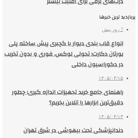
درب‌های برقی برای امنیت بیشتر
پربازدید ترین خبرها
7 روز پیش
انواع قاب بندی دیوار با گچبری پیش ساخته پلی
یورتان دکارت؛ تحولی لوکس، فوری و بدون تخریب
در دکوراسیون داخلی
۱۴۰۵/۰۴/۱۵
راهنمای جامع خرید تجهیزات اندازه گیری؛ چطور
دقیق‌ترین ابزارها را آنلاین بخریم؟
۱۴۰۵/۰۴/۱۳
دندانپزشکی تحت بیهوشی در شرق تهران