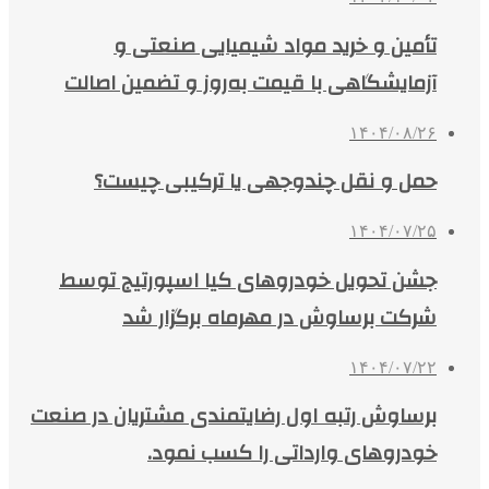
تأمین و خرید مواد شیمیایی صنعتی و
آزمایشگاهی با قیمت به‌روز و تضمین اصالت
۱۴۰۴/۰۸/۲۶
حمل و نقل چندوجهی یا ترکیبی چیست؟
۱۴۰۴/۰۷/۲۵
جشن تحویل خودروهای کیا اسپورتیج توسط
شرکت برساوش در مهرماه برگزار شد
۱۴۰۴/۰۷/۲۲
برساوش رتبه اول رضایتمندی مشتریان در صنعت
خودروهای وارداتی را کسب نمود.