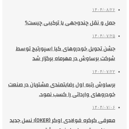
۱۴۰۴/۰۸/۲۶
حمل و نقل چندوجهی یا ترکیبی چیست؟
۱۴۰۴/۰۷/۲۵
جشن تحویل خودروهای کیا اسپورتیج توسط
شرکت برساوش در مهرماه برگزار شد
۱۴۰۴/۰۷/۲۲
برساوش رتبه اول رضایتمندی مشتریان در صنعت
خودروهای وارداتی را کسب نمود.
۱۴۰۴/۰۷/۰۶
معرفی کرکره فولادی اوکر (OKER)؛ نسل جدید