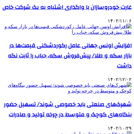
غارت خودروسازان با واگذاری اشتباه به یک شرکت خاص
۱۴۰۲/۱۱/۰۶
افزایش اونس جهانی عامل رکوردشکنی قیمت‌ها در
بازار سکه و طلا/ پیش‌فروش سکه، حباب را ثابت نگه
داشت
۱۴۰۲/۱۲/۰۲
شهرک‌های صنعتی باید خصوصی شوند/ تسهیل حضور
بنگاه‌های کوچک و متوسط در چرخه تولید و صادرات
۱۴۰۲/۱۰/۲۹