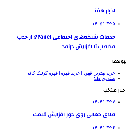
اخبار هفته
۱۴۰۵/۰۳/۲۵
خدمات شبکه‌های اجتماعی 7Panel؛ از جذب
مخاطب تا افزایش درآمد
پیوندها
خرید بهترین قهوه | خرید قهوه | قهوه گرنیکا کافی
صندوق طلا
اخبار منتخب
۱۴۰۴/۰۳/۲۷
طلای جهانی روی دور افزایش قیمت
۱۴۰۴/۰۳/۲۶