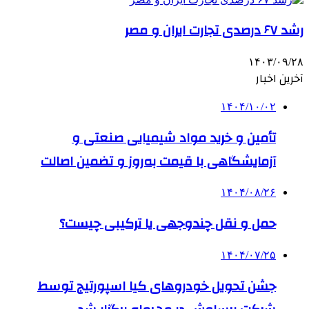
رشد ۶۷ درصدی تجارت ایران و مصر
۱۴۰۳/۰۹/۲۸
آخرین اخبار
۱۴۰۴/۱۰/۰۲
تأمین و خرید مواد شیمیایی صنعتی و
آزمایشگاهی با قیمت به‌روز و تضمین اصالت
۱۴۰۴/۰۸/۲۶
حمل و نقل چندوجهی یا ترکیبی چیست؟
۱۴۰۴/۰۷/۲۵
جشن تحویل خودروهای کیا اسپورتیج توسط