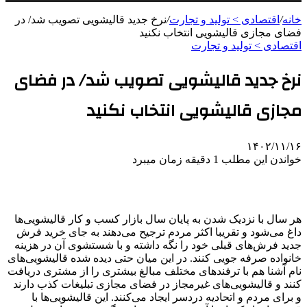
خانه
/
اقتصادی > تولید و تجارت
/
نرخ جدید قالیشویی تصویب شد/ در
فضای مجازی قالیشویی انتخاب نکنید
اقتصادی > تولید و تجارت
نرخ جدید قالیشویی تصویب شد/ در فضای
مجازی قالیشویی انتخاب نکنید
۱۴۰۲/۱۱/۱۶
خواندن این مطلب 1 دقیقه زمان میبرد
هر سال با نزدیک شدن به پایان سال بازار کسب و کار قالیشویی‌ها
داغ می‌شود و تقریبا اکثر مردم ترجیح می‌دهند به جای خرید فرش
جدید فرش‌های قبلی خود را نگه داشته و با شستشوی آن در هزینه
خانواده صرفه جویی کنند. در این میان حتی دیده شده قالیشویی‌های
نام آشنا هم با ترفندهای مختلف مبالغ بیشتری را از مشتری دریافت
کنند و قالیشویی‌های غیرمجاز در فضای مجازی تبلیغات کذب دارند
و برای مردم و اتحادیه دردسر ایجاد می‌کنند. این قالیشویی‌ها با