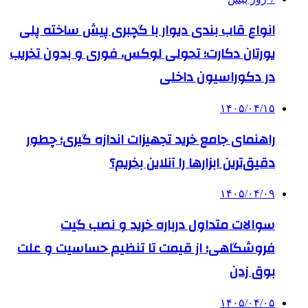
انواع قاب بندی دیوار با گچبری پیش ساخته پلی
یورتان دکارت؛ تحولی لوکس، فوری و بدون تخریب
در دکوراسیون داخلی
۱۴۰۵/۰۴/۱۵
راهنمای جامع خرید تجهیزات اندازه گیری؛ چطور
دقیق‌ترین ابزارها را آنلاین بخریم؟
۱۴۰۵/۰۴/۰۹
سوالات متداول درباره خرید و نصب گیت
فروشگاهی؛ از قیمت تا تنظیم حساسیت و علت
بوق زدن
۱۴۰۵/۰۴/۰۵