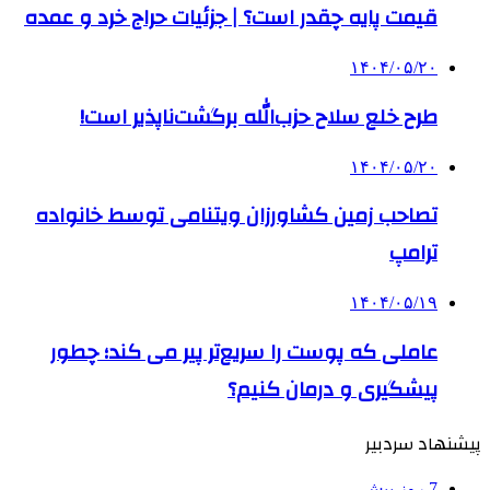
قیمت پایه چقدر است؟ | جزئیات حراج خرد و عمده
۱۴۰۴/۰۵/۲۰
طرح خلع سلاح حزب‌الله برگشت‌ناپذیر است!
۱۴۰۴/۰۵/۲۰
تصاحب زمین کشاورزان ویتنامی توسط خانواده
ترامپ
۱۴۰۴/۰۵/۱۹
عاملی که پوست را سریع‌تر پیر می کند؛ چطور
پیشگیری و درمان کنیم؟
پیشنهاد سردبیر
7 روز پیش