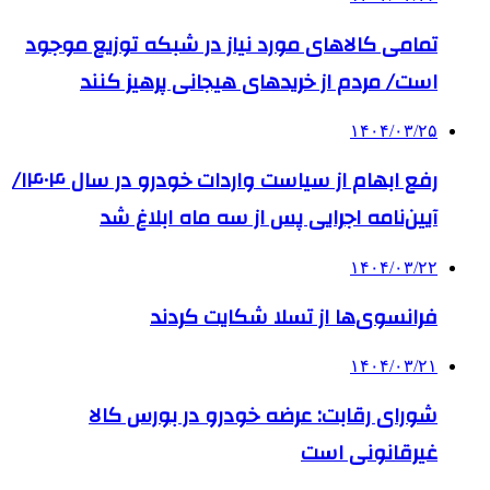
تمامی کالاهای مورد نیاز در شبکه توزیع موجود
است/ مردم از خریدهای هیجانی پرهیز کنند
۱۴۰۴/۰۳/۲۵
رفع ابهام از سیاست واردات خودرو در سال ۱۴۰۴/
آیین‌نامه اجرایی پس از سه ماه ابلاغ شد
۱۴۰۴/۰۳/۲۲
فرانسوی‌ها از تسلا شکایت کردند
۱۴۰۴/۰۳/۲۱
شورای رقابت: عرضه خودرو در بورس کالا
غیرقانونی است