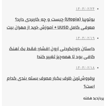
۱۴۰۴/۰۲/۲۴
یوتوپیا (Utopia) چیست و چه کاربردی دارد؟
معرفی کامل UUSD + آموزش خرید از مهران بیت
۱۴۰۴/۰۲/۱۹
داستان باورنکردنی آرون افشار؛ فقط یک آهنگ
کافی بود تا همه‌چیز تغییر کند!
۱۴۰۴/۰۲/۱۸
پرفروش‌ترین ظرف یکبار مصرف بسته بندی کدام
است؟
پربازدید هفته