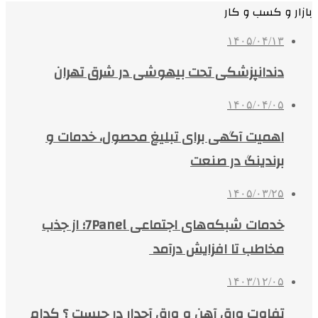
بازار و کسب و کار
۱۴۰۵/۰۴/۱۳
دندانپزشکی تحت بیهوشی در شرق تهران
۱۴۰۵/۰۴/۰۵
اهمیت آگهی برای تبلیغ محصول، خدمات و
برندینگ در صنعت
۱۴۰۵/۰۳/۲۵
خدمات شبکه‌های اجتماعی 7Panel؛ از جذب
مخاطب تا افزایش درآمد
۱۴۰۳/۱۲/۰۵
تفاوت ورق آهن و ورق آجدار در چیست ؟ کدام