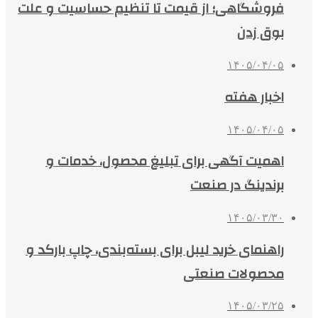
فروشگاهی؛ از قیمت تا تنظیم حساسیت و علت
بوق زدن
۱۴۰۵/۰۴/۰۵
اخبار هفته
۱۴۰۵/۰۴/۰۵
اهمیت آگهی برای تبلیغ محصول، خدمات و
برندینگ در صنعت
۱۴۰۵/۰۳/۳۰
راهنمای خرید لیبل برای بسته‌بندی، چاپ بارکد و
محصولات صنعتی
۱۴۰۵/۰۳/۲۵