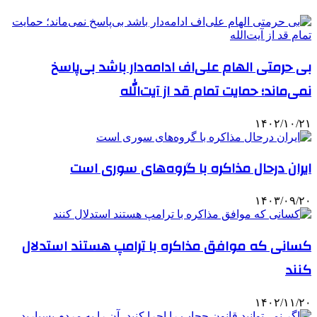
بی حرمتی الهام علی‌اف ادامه‌دار باشد بی‌پاسخ
نمی‌ماند؛ حمایت تمام قد از آیت‎‌الله
۱۴۰۲/۱۰/۲۱
ایران درحال مذاکره با گروه‌های سوری است
۱۴۰۳/۰۹/۲۰
کسانی که موافق مذاکره با ترامپ هستند استدلال
کنند
۱۴۰۲/۱۱/۲۰