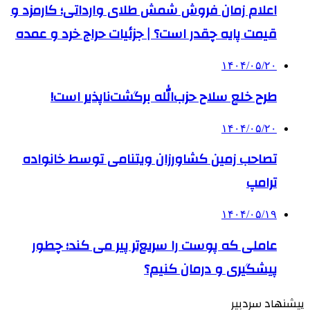
اعلام زمان فروش شمش طلای وارداتی؛ کارمزد و
قیمت پایه چقدر است؟ | جزئیات حراج خرد و عمده
۱۴۰۴/۰۵/۲۰
طرح خلع سلاح حزب‌الله برگشت‌ناپذیر است!
۱۴۰۴/۰۵/۲۰
تصاحب زمین کشاورزان ویتنامی توسط خانواده
ترامپ
۱۴۰۴/۰۵/۱۹
عاملی که پوست را سریع‌تر پیر می کند؛ چطور
پیشگیری و درمان کنیم؟
پیشنهاد سردبیر