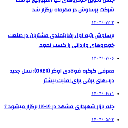
شرکت برساوش در مهرماه برگزار شد
۱۴۰۴/۰۷/۲۲
برساوش رتبه اول رضایتمندی مشتریان در صنعت
خودروهای وارداتی را کسب نمود.
۱۴۰۴/۰۷/۰۶
معرفی کرکره فولادی اوکر (OKER)؛ نسل جدید
درب‌های برقی برای امنیت بیشتر
۱۴۰۴/۰۶/۱۱
چله بازار شهرداری مشهد در ۱۴۰۴ برگزار میشود ؟
۱۴۰۴/۰۵/۲۲