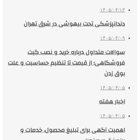
۱۴۰۵/۰۴/۱۳
دندانپزشکی تحت بیهوشی در شرق تهران
۱۴۰۵/۰۴/۰۹
سوالات متداول درباره خرید و نصب گیت
فروشگاهی؛ از قیمت تا تنظیم حساسیت و علت
بوق زدن
۱۴۰۵/۰۴/۰۵
اخبار هفته
۱۴۰۵/۰۴/۰۵
اهمیت آگهی برای تبلیغ محصول، خدمات و