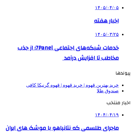
۱۴۰۵/۰۴/۰۵
اخبار هفته
۱۴۰۵/۰۳/۲۵
خدمات شبکه‌های اجتماعی 7Panel؛ از جذب
مخاطب تا افزایش درآمد
پیوندها
خرید بهترین قهوه | خرید قهوه | قهوه گرنیکا کافی
صندوق طلا
اخبار منتخب
۱۴۰۴/۰۴/۱۹
ماجرای طلسمی که نتانیاهو با موشک های ایران