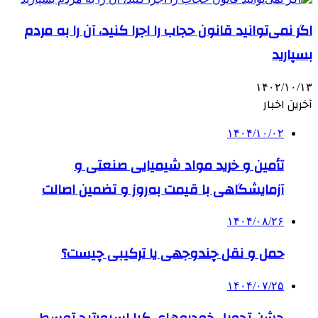
اگر نمی‌توانید قانون حجاب را اجرا کنید، آن را به مردم
بسپارید
۱۴۰۲/۱۰/۱۳
آخرین اخبار
۱۴۰۴/۱۰/۰۲
تأمین و خرید مواد شیمیایی صنعتی و
آزمایشگاهی با قیمت به‌روز و تضمین اصالت
۱۴۰۴/۰۸/۲۶
حمل و نقل چندوجهی یا ترکیبی چیست؟
۱۴۰۴/۰۷/۲۵
جشن تحویل خودروهای کیا اسپورتیج توسط