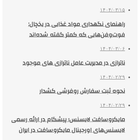
۱۴۰۴/۰۳/۱۵
راهنمای نگهداری مواد غذایی در یخچال:
فوت‌وفن‌هایی که کمتر گفته شده‌اند
۱۴۰۴/۰۳/۰۶
ناترازی در مدیریت عامل ناترازی های موجود
۱۴۰۴/۰۲/۲۹
نحوه ثبت سفارش روفرشی کشدار
۱۴۰۴/۰۲/۲۹
مایکروسافت لایسنس؛ پیشگام در ارائه رسمی
لایسنس‌های اورجینال مایکروسافت در ایران