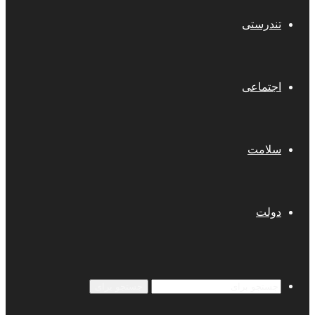
تندرستی
اجتماعی
سلامت
دولت
جستجو برای