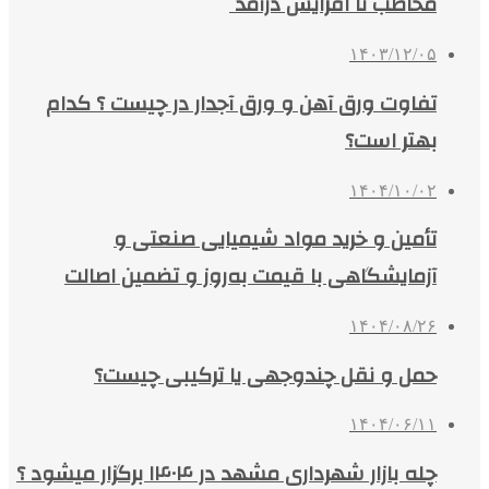
مخاطب تا افزایش درآمد
۱۴۰۳/۱۲/۰۵
تفاوت ورق آهن و ورق آجدار در چیست ؟ کدام
بهتر است؟
۱۴۰۴/۱۰/۰۲
تأمین و خرید مواد شیمیایی صنعتی و
آزمایشگاهی با قیمت به‌روز و تضمین اصالت
۱۴۰۴/۰۸/۲۶
حمل و نقل چندوجهی یا ترکیبی چیست؟
۱۴۰۴/۰۶/۱۱
چله بازار شهرداری مشهد در ۱۴۰۴ برگزار میشود ؟