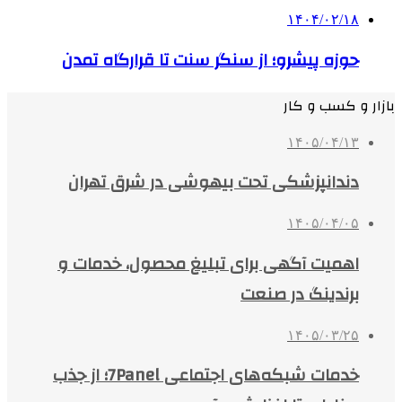
۱۴۰۴/۰۲/۱۸
حوزه پیشرو؛ از سنگر سنت تا قرارگاه تمدن
بازار و کسب و کار
۱۴۰۵/۰۴/۱۳
دندانپزشکی تحت بیهوشی در شرق تهران
۱۴۰۵/۰۴/۰۵
اهمیت آگهی برای تبلیغ محصول، خدمات و
برندینگ در صنعت
۱۴۰۵/۰۳/۲۵
خدمات شبکه‌های اجتماعی 7Panel؛ از جذب