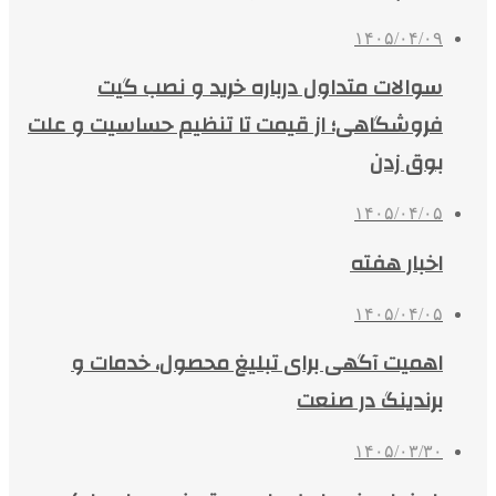
۱۴۰۵/۰۴/۰۹
سوالات متداول درباره خرید و نصب گیت
فروشگاهی؛ از قیمت تا تنظیم حساسیت و علت
بوق زدن
۱۴۰۵/۰۴/۰۵
اخبار هفته
۱۴۰۵/۰۴/۰۵
اهمیت آگهی برای تبلیغ محصول، خدمات و
برندینگ در صنعت
۱۴۰۵/۰۳/۳۰