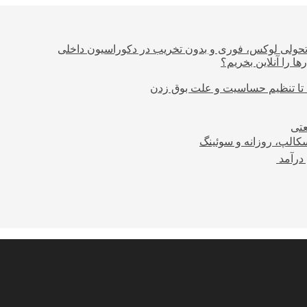
؛ تحولی لوکس، فوری و بدون تخریب در دکوراسیون داخلی
ا را آنلاین بخریم؟
 تا تنظیم حساسیت و علت بوق زدن
عتی
کالپ، روزانه و سوئینگ