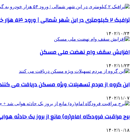
ترافیک ۲ کیلومتری در این شهر شمالی | ورود ۵۴ هزار خودرو به گیلان در یک روز
۱۴۰۲/۱۰/۲۴
افزایش سقف وام نهضت ملی مسکن
۱۴۰۲/۱۱/۲۳
این گروه از مردم تسهیلات ویژه مسکن دریافت می کنند
۱۴۰۲/۱۱/۰۷
برج مراقبت فرودگاه امام(ره) مانع از بروز یک حادثه هوای
۱۴۰۲/۱۰/۱۸