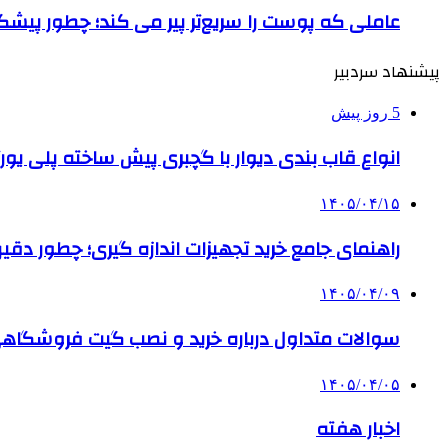
عاملی که پوست را سریع‌تر پیر می کند؛ چطور پیشگ
پیشنهاد سردبیر
5 روز پیش
انواع قاب بندی دیوار با گچبری پیش ساخته پلی یو
۱۴۰۵/۰۴/۱۵
راهنمای جامع خرید تجهیزات اندازه گیری؛ چطور دقیق‌تری
۱۴۰۵/۰۴/۰۹
سوالات متداول درباره خرید و نصب گیت فروشگاهی
۱۴۰۵/۰۴/۰۵
اخبار هفته