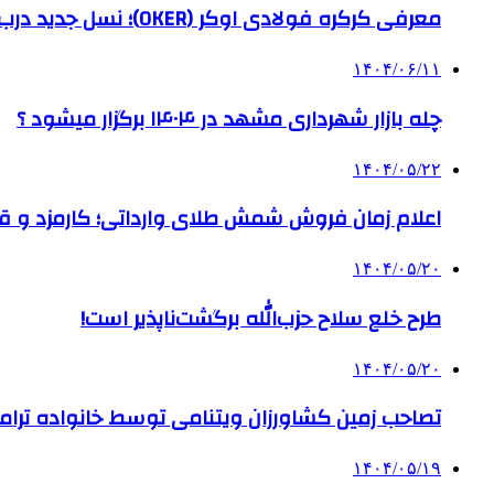
معرفی کرکره فولادی اوکر (OKER)؛ نسل جدید درب‌های برقی برای امنیت بیشتر
۱۴۰۴/۰۶/۱۱
چله بازار شهرداری مشهد در ۱۴۰۴ برگزار میشود ؟
۱۴۰۴/۰۵/۲۲
اعلام زمان فروش شمش طلای وارداتی؛ کارمزد و قیم
۱۴۰۴/۰۵/۲۰
طرح خلع سلاح حزب‌الله برگشت‌ناپذیر است!
۱۴۰۴/۰۵/۲۰
تصاحب زمین کشاورزان ویتنامی توسط خانواده ترام
۱۴۰۴/۰۵/۱۹