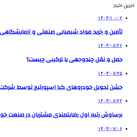
آخرین اخبار
۱۴۰۴/۱۰/۰۲
تأمین و خرید مواد شیمیایی صنعتی و آزمایشگاهی ب
۱۴۰۴/۰۸/۲۶
حمل و نقل چندوجهی یا ترکیبی چیست؟
۱۴۰۴/۰۷/۲۵
جشن تحویل خودروهای کیا اسپورتیج توسط شرکت ب
۱۴۰۴/۰۷/۲۲
برساوش رتبه اول رضایتمندی مشتریان در صنعت خود
۱۴۰۴/۰۷/۰۶