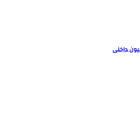
یون داخلی