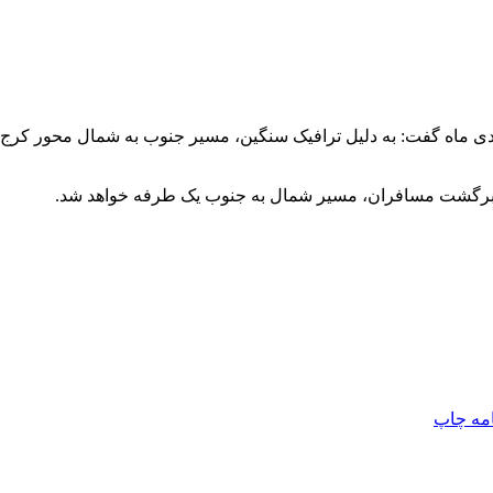
ل برگشت مسافران، مسیر شمال به جنوب یک طرفه خواهد شد.
امه
چاپ