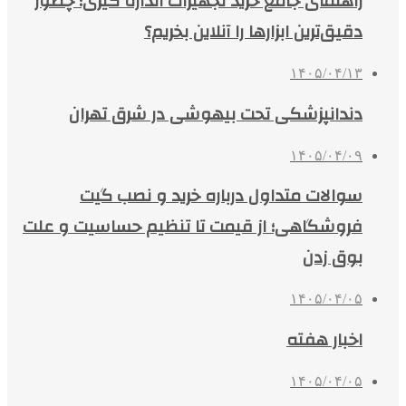
راهنمای جامع خرید تجهیزات اندازه گیری؛ چطور
دقیق‌ترین ابزارها را آنلاین بخریم؟
۱۴۰۵/۰۴/۱۳
دندانپزشکی تحت بیهوشی در شرق تهران
۱۴۰۵/۰۴/۰۹
سوالات متداول درباره خرید و نصب گیت
فروشگاهی؛ از قیمت تا تنظیم حساسیت و علت
بوق زدن
۱۴۰۵/۰۴/۰۵
اخبار هفته
۱۴۰۵/۰۴/۰۵