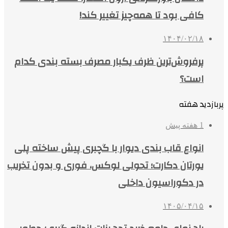
کافی بود تا همه‌چیز تغییر کند!
۱۴۰۴/۰۲/۱۸
پرفروش‌ترین ظرف یکبار مصرف بسته بندی کدام
است؟
پربازدید هفته
1 هفته پیش
انواع قاب بندی دیوار با گچبری پیش ساخته پلی
یورتان دکارت؛ تحولی لوکس، فوری و بدون تخریب
در دکوراسیون داخلی
۱۴۰۵/۰۴/۱۵