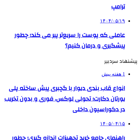
ترامپ
۱۴۰۴/۰۵/۱۹
عاملی که پوست را سریع‌تر پیر می کند؛ چطور
پیشگیری و درمان کنیم؟
پیشنهاد سردبیر
1 هفته پیش
انواع قاب بندی دیوار با گچبری پیش ساخته پلی
یورتان دکارت؛ تحولی لوکس، فوری و بدون تخریب
در دکوراسیون داخلی
۱۴۰۵/۰۴/۱۵
راهنمای جامع خرید تجهیزات اندازه گیری؛ چطور