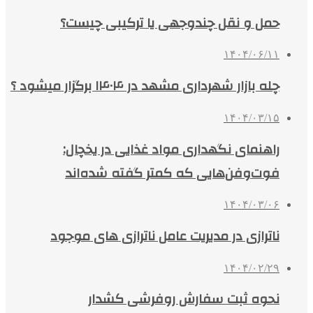
حمل و نقل چندوجهی یا ترکیبی چیست؟
۱۴۰۴/۰۶/۱۱
چله بازار شهرداری مشهد در ۱۴۰۴ برگزار میشود ؟
۱۴۰۴/۰۳/۱۵
راهنمای نگهداری مواد غذایی در یخچال:
فوت‌وفن‌هایی که کمتر گفته شده‌اند
۱۴۰۴/۰۳/۰۶
ناترازی در مدیریت عامل ناترازی های موجود
۱۴۰۴/۰۲/۲۹
نحوه ثبت سفارش روفرشی کشدار