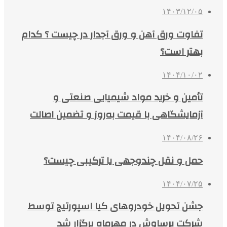
۱۴۰۳/۱۲/۰۵
تفاوت ورق آهن و ورق آجدار در چیست ؟ کدام
بهتر است؟
۱۴۰۴/۱۰/۰۲
تأمین و خرید مواد شیمیایی صنعتی و
آزمایشگاهی با قیمت به‌روز و تضمین اصالت
۱۴۰۴/۰۸/۲۶
حمل و نقل چندوجهی یا ترکیبی چیست؟
۱۴۰۴/۰۷/۲۵
جشن تحویل خودروهای کیا اسپورتیج توسط
شرکت برساوش در مهرماه برگزار شد