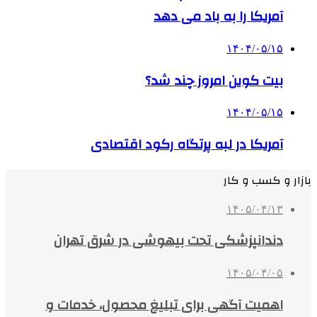
آمریکا را به باد می دهد
۱۴۰۴/۰۵/۱۵
بیت کوین امروز چند شد؟
۱۴۰۴/۰۵/۱۵
آمریکا در لبه پرتگاه رکود اقتصادی
بازار و کسب و کار
۱۴۰۵/۰۴/۱۳
دندانپزشکی تحت بیهوشی در شرق تهران
۱۴۰۵/۰۴/۰۵
اهمیت آگهی برای تبلیغ محصول، خدمات و