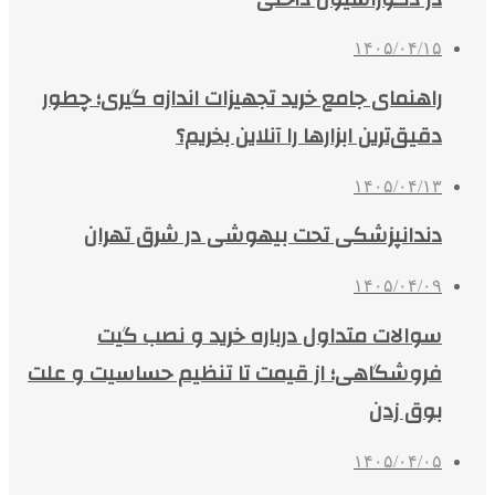
۱۴۰۵/۰۴/۱۵
راهنمای جامع خرید تجهیزات اندازه گیری؛ چطور
دقیق‌ترین ابزارها را آنلاین بخریم؟
۱۴۰۵/۰۴/۱۳
دندانپزشکی تحت بیهوشی در شرق تهران
۱۴۰۵/۰۴/۰۹
سوالات متداول درباره خرید و نصب گیت
فروشگاهی؛ از قیمت تا تنظیم حساسیت و علت
بوق زدن
۱۴۰۵/۰۴/۰۵