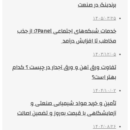
برندینگ در صنعت
۱۴۰۵/۰۳/۲۵
خدمات شبکه‌های اجتماعی 7Panel؛ از جذب
مخاطب تا افزایش درآمد
۱۴۰۳/۱۲/۰۵
تفاوت ورق آهن و ورق آجدار در چیست ؟ کدام
بهتر است؟
۱۴۰۴/۱۰/۰۲
تأمین و خرید مواد شیمیایی صنعتی و
آزمایشگاهی با قیمت به‌روز و تضمین اصالت
۱۴۰۴/۰۸/۲۶