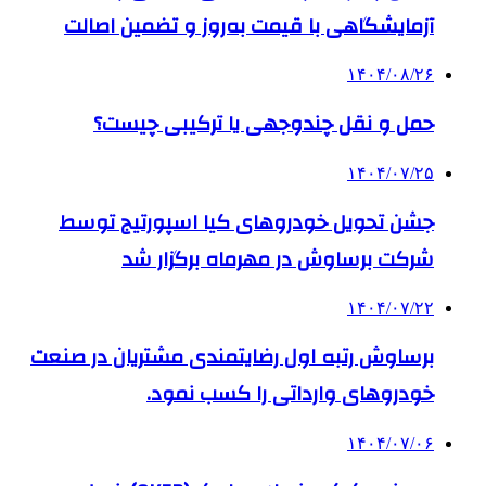
آزمایشگاهی با قیمت به‌روز و تضمین اصالت
۱۴۰۴/۰۸/۲۶
حمل و نقل چندوجهی یا ترکیبی چیست؟
۱۴۰۴/۰۷/۲۵
جشن تحویل خودروهای کیا اسپورتیج توسط
شرکت برساوش در مهرماه برگزار شد
۱۴۰۴/۰۷/۲۲
برساوش رتبه اول رضایتمندی مشتریان در صنعت
خودروهای وارداتی را کسب نمود.
۱۴۰۴/۰۷/۰۶