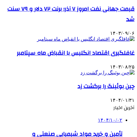
قیمت جهانی نفت امروز ۷ آذر؛ برنت ۷۲ دلار و ۷۹ سنت
شد
۱۴۰۳/۰۹/۰۶
غافلگیری اقتصاد انگلیس با انقباض ماه سپتامبر
۱۴۰۳/۰۸/۲۵
چین بوئینگ را برگشت زد
۱۴۰۴/۰۱/۳۱
آخرین اخبار
۱۴۰۴/۱۰/۰۲
تأمین و خرید مواد شیمیایی صنعتی و