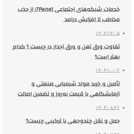
خدمات شبکه‌های اجتماعی 7Panel؛ از جذب
مخاطب تا افزایش درآمد
۱۴۰۳/۱۲/۰۵
تفاوت ورق آهن و ورق آجدار در چیست ؟ کدام
بهتر است؟
۱۴۰۴/۱۰/۰۲
تأمین و خرید مواد شیمیایی صنعتی و
آزمایشگاهی با قیمت به‌روز و تضمین اصالت
۱۴۰۴/۰۸/۲۶
حمل و نقل چندوجهی یا ترکیبی چیست؟