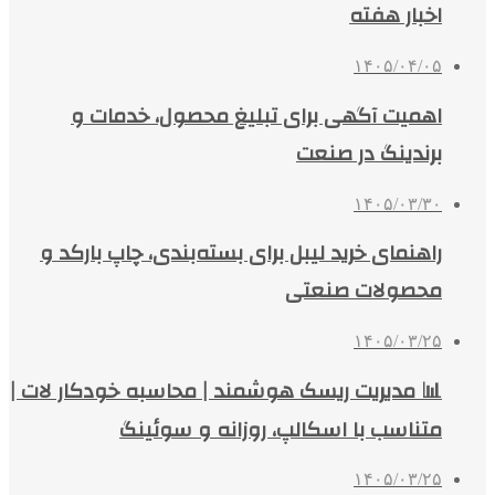
اخبار هفته
۱۴۰۵/۰۴/۰۵
اهمیت آگهی برای تبلیغ محصول، خدمات و
برندینگ در صنعت
۱۴۰۵/۰۳/۳۰
راهنمای خرید لیبل برای بسته‌بندی، چاپ بارکد و
محصولات صنعتی
۱۴۰۵/۰۳/۲۵
📊 مدیریت ریسک هوشمند | محاسبه خودکار لات |
متناسب با اسکالپ، روزانه و سوئینگ
۱۴۰۵/۰۳/۲۵