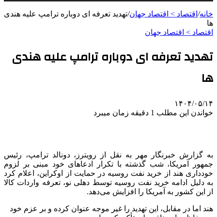
خانه
/
اقتصاد > اقتصاد جهان
/
تهدید تعرفه ای دوباره ترامپ علیه هندی
ها
اقتصاد > اقتصاد جهان
تهدید تعرفه ای دوباره ترامپ علیه هندی
ها
۱۴۰۴/۰۵/۱۴
خواندن این مطلب 1 دقیقه زمان میبرد
به گزارش خبرنگار مهر به نقل از رویترز، دونالد ترامپ، رئیس
جمهور آمریکا، شب گذشته با تکرار ادعاهای خود مبنی بر لزوم
خودداری هند از خرید نفت روسیه در حمایت از اوکراین، اعلام کرد
به دلیل ادامه خرید نفت روسیه توسط دهلی نو، تعرفه واردات کالا
از این کشور به آمریکا را افزایش می‌دهد.
هند اما در مقابل، این تهدید را غیر موجه عنوان کرده و بر عزم خود