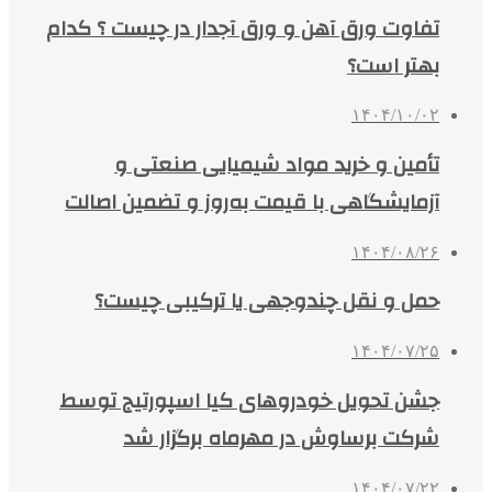
تفاوت ورق آهن و ورق آجدار در چیست ؟ کدام
بهتر است؟
۱۴۰۴/۱۰/۰۲
تأمین و خرید مواد شیمیایی صنعتی و
آزمایشگاهی با قیمت به‌روز و تضمین اصالت
۱۴۰۴/۰۸/۲۶
حمل و نقل چندوجهی یا ترکیبی چیست؟
۱۴۰۴/۰۷/۲۵
جشن تحویل خودروهای کیا اسپورتیج توسط
شرکت برساوش در مهرماه برگزار شد
۱۴۰۴/۰۷/۲۲