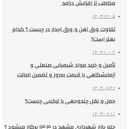
مخاطب تا افزایش درآمد
۱۴۰۳/۱۲/۰۵
تفاوت ورق آهن و ورق آجدار در چیست ؟ کدام
بهتر است؟
۱۴۰۴/۱۰/۰۲
تأمین و خرید مواد شیمیایی صنعتی و
آزمایشگاهی با قیمت به‌روز و تضمین اصالت
۱۴۰۴/۰۸/۲۶
حمل و نقل چندوجهی یا ترکیبی چیست؟
۱۴۰۴/۰۶/۱۱
چله بازار شهرداری مشهد در ۱۴۰۴ برگزار میشود ؟