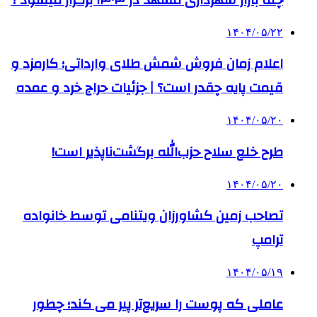
۱۴۰۴/۰۵/۲۲
اعلام زمان فروش شمش طلای وارداتی؛ کارمزد و
قیمت پایه چقدر است؟ | جزئیات حراج خرد و عمده
۱۴۰۴/۰۵/۲۰
طرح خلع سلاح حزب‌الله برگشت‌ناپذیر است!
۱۴۰۴/۰۵/۲۰
تصاحب زمین کشاورزان ویتنامی توسط خانواده
ترامپ
۱۴۰۴/۰۵/۱۹
عاملی که پوست را سریع‌تر پیر می کند؛ چطور