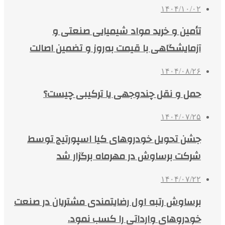
۱۴۰۴/۱۰/۰۲
تأمین و خرید مواد شیمیایی صنعتی و
آزمایشگاهی با قیمت به‌روز و تضمین اصالت
۱۴۰۴/۰۸/۲۶
حمل و نقل چندوجهی یا ترکیبی چیست؟
۱۴۰۴/۰۷/۲۵
جشن تحویل خودروهای کیا اسپورتیج توسط
شرکت برساوش در مهرماه برگزار شد
۱۴۰۴/۰۷/۲۲
برساوش رتبه اول رضایتمندی مشتریان در صنعت
خودروهای وارداتی را کسب نمود.