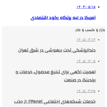
۱۴۰۴/۰۵/۱۵
آمریکا در لبه پرتگاه رکود اقتصادی
بازار و کسب و کار
۱۴۰۵/۰۴/۱۳
دندانپزشکی تحت بیهوشی در شرق تهران
۱۴۰۵/۰۴/۰۵
اهمیت آگهی برای تبلیغ محصول، خدمات و
برندینگ در صنعت
۱۴۰۵/۰۳/۲۵
خدمات شبکه‌های اجتماعی 7Panel؛ از جذب