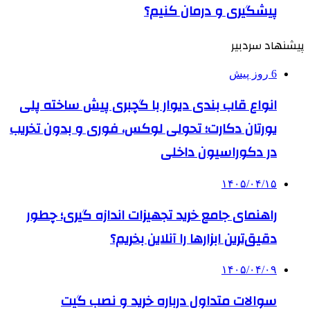
پیشگیری و درمان کنیم؟
پیشنهاد سردبیر
6 روز پیش
انواع قاب بندی دیوار با گچبری پیش ساخته پلی
یورتان دکارت؛ تحولی لوکس، فوری و بدون تخریب
در دکوراسیون داخلی
۱۴۰۵/۰۴/۱۵
راهنمای جامع خرید تجهیزات اندازه گیری؛ چطور
دقیق‌ترین ابزارها را آنلاین بخریم؟
۱۴۰۵/۰۴/۰۹
سوالات متداول درباره خرید و نصب گیت