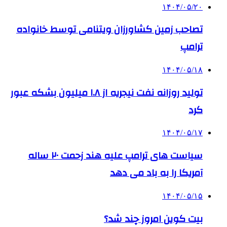
۱۴۰۴/۰۵/۲۰
تصاحب زمین کشاورزان ویتنامی توسط خانواده
ترامپ
۱۴۰۴/۰۵/۱۸
تولید روزانه نفت نیجریه از ۱.۸ میلیون بشکه عبور
کرد
۱۴۰۴/۰۵/۱۷
سیاست های ترامپ علیه هند زحمت ۲۰ ساله
آمریکا را به باد می دهد
۱۴۰۴/۰۵/۱۵
بیت کوین امروز چند شد؟