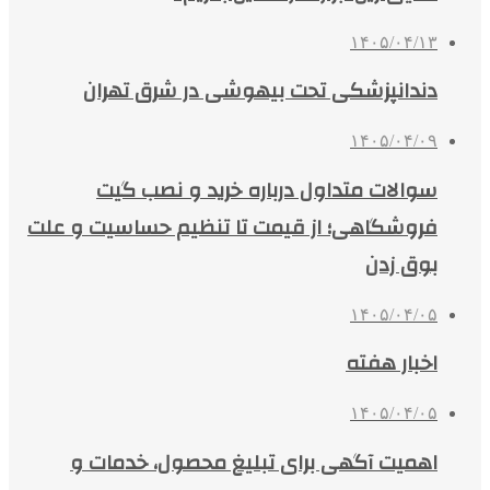
۱۴۰۵/۰۴/۱۳
دندانپزشکی تحت بیهوشی در شرق تهران
۱۴۰۵/۰۴/۰۹
سوالات متداول درباره خرید و نصب گیت
فروشگاهی؛ از قیمت تا تنظیم حساسیت و علت
بوق زدن
۱۴۰۵/۰۴/۰۵
اخبار هفته
۱۴۰۵/۰۴/۰۵
اهمیت آگهی برای تبلیغ محصول، خدمات و