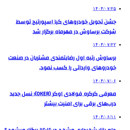
۱۴۰۴/۰۷/۲۵
جشن تحویل خودروهای کیا اسپورتیج توسط
شرکت برساوش در مهرماه برگزار شد
۱۴۰۴/۰۷/۲۲
برساوش رتبه اول رضایتمندی مشتریان در صنعت
خودروهای وارداتی را کسب نمود.
۱۴۰۴/۰۷/۰۶
معرفی کرکره فولادی اوکر (OKER)؛ نسل جدید
درب‌های برقی برای امنیت بیشتر
۱۴۰۴/۰۶/۱۱
چله بازار شهرداری مشهد در ۱۴۰۴ برگزار میشود ؟