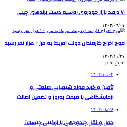
۷۰ درصد بازار خودروی روسیه دست برندهای چینی
۱۴۰۳/۰۹/۰۷
موج اخراج کارمندان دولت آمریکا به مرز ۱۰ هزار نفر رسید
۱۴۰۲/۱۱/۲۷
آخرین اخبار
۱۴۰۴/۱۰/۰۲
تأمین و خرید مواد شیمیایی صنعتی و
آزمایشگاهی با قیمت به‌روز و تضمین اصالت
۱۴۰۴/۰۸/۲۶
حمل و نقل چندوجهی یا ترکیبی چیست؟