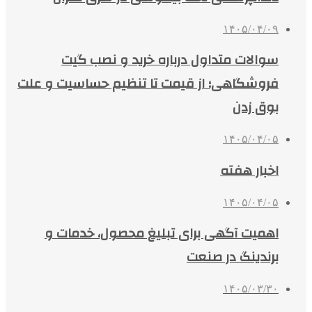
۱۴۰۵/۰۴/۰۹
سوالات متداول درباره خرید و نصب گیت
فروشگاهی؛ از قیمت تا تنظیم حساسیت و علت
بوق زدن
۱۴۰۵/۰۴/۰۵
اخبار هفته
۱۴۰۵/۰۴/۰۵
اهمیت آگهی برای تبلیغ محصول، خدمات و
برندینگ در صنعت
۱۴۰۵/۰۳/۳۰