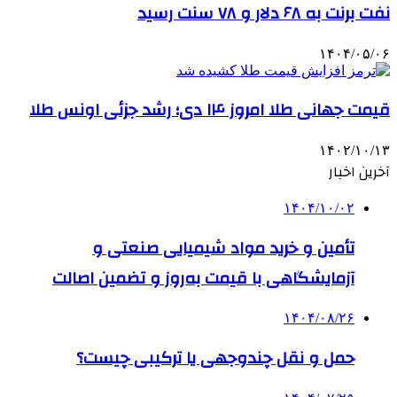
نفت برنت به ۶۸ دلار و ۷۸ سنت رسید
۱۴۰۴/۰۵/۰۶
قیمت جهانی طلا امروز ۱۴ دی؛ رشد جزئی اونس طلا
۱۴۰۲/۱۰/۱۳
آخرین اخبار
۱۴۰۴/۱۰/۰۲
تأمین و خرید مواد شیمیایی صنعتی و
آزمایشگاهی با قیمت به‌روز و تضمین اصالت
۱۴۰۴/۰۸/۲۶
حمل و نقل چندوجهی یا ترکیبی چیست؟