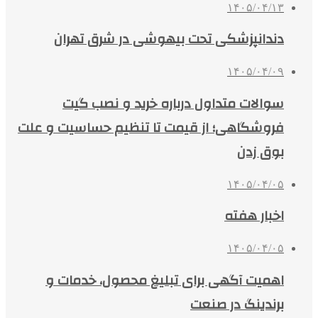
۱۴۰۵/۰۴/۱۳
دندانپزشکی تحت بیهوشی در شرق تهران
۱۴۰۵/۰۴/۰۹
سوالات متداول درباره خرید و نصب گیت
فروشگاهی؛ از قیمت تا تنظیم حساسیت و علت
بوق زدن
۱۴۰۵/۰۴/۰۵
اخبار هفته
۱۴۰۵/۰۴/۰۵
اهمیت آگهی برای تبلیغ محصول، خدمات و
برندینگ در صنعت