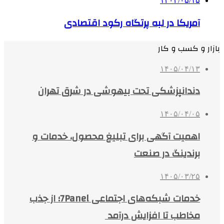
۱۴۰۴/۰۵/۱۵
آمریکا در لبه پرتگاه رکود اقتصادی
بازار و کسب و کار
۱۴۰۵/۰۴/۱۳
دندانپزشکی تحت بیهوشی در شرق تهران
۱۴۰۵/۰۴/۰۵
اهمیت آگهی برای تبلیغ محصول، خدمات و
برندینگ در صنعت
۱۴۰۵/۰۳/۲۵
خدمات شبکه‌های اجتماعی 7Panel؛ از جذب
مخاطب تا افزایش درآمد