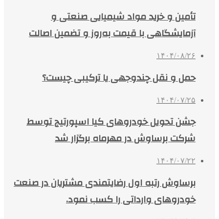
تأمین و خرید مواد شیمیایی صنعتی و
آزمایشگاهی با قیمت به‌روز و تضمین اصالت
۱۴۰۴/۰۸/۲۶
حمل و نقل چندوجهی یا ترکیبی چیست؟
۱۴۰۴/۰۷/۲۵
جشن تحویل خودروهای کیا اسپورتیج توسط
شرکت برساوش در مهرماه برگزار شد
۱۴۰۴/۰۷/۲۲
برساوش رتبه اول رضایتمندی مشتریان در صنعت
خودروهای وارداتی را کسب نمود.