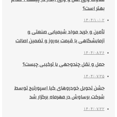
بهتر است؟
۱۴۰۴/۱۰/۰۲
تأمین و خرید مواد شیمیایی صنعتی و
آزمایشگاهی با قیمت به‌روز و تضمین اصالت
۱۴۰۴/۰۸/۲۶
حمل و نقل چندوجهی یا ترکیبی چیست؟
۱۴۰۴/۰۷/۲۵
جشن تحویل خودروهای کیا اسپورتیج توسط
شرکت برساوش در مهرماه برگزار شد
۱۴۰۴/۰۷/۲۲