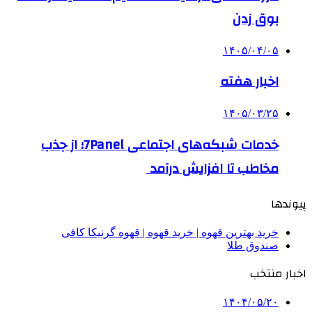
بوق زدن
۱۴۰۵/۰۴/۰۵
اخبار هفته
۱۴۰۵/۰۳/۲۵
خدمات شبکه‌های اجتماعی 7Panel؛ از جذب
مخاطب تا افزایش درآمد
پیوندها
خرید بهترین قهوه | خرید قهوه | قهوه گرنیکا کافی
صندوق طلا
اخبار منتخب
۱۴۰۴/۰۵/۲۰