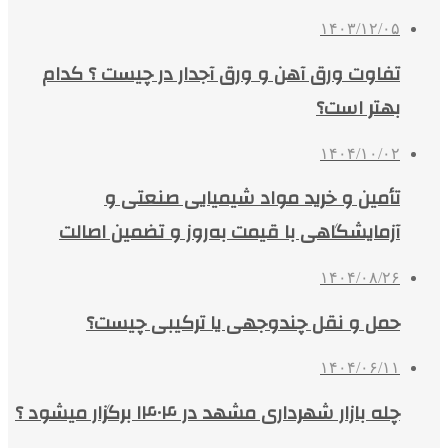
۱۴۰۳/۱۲/۰۵
تفاوت ورق آهن و ورق آجدار در چیست ؟ کدام
بهتر است؟
۱۴۰۴/۱۰/۰۲
تأمین و خرید مواد شیمیایی صنعتی و
آزمایشگاهی با قیمت به‌روز و تضمین اصالت
۱۴۰۴/۰۸/۲۶
حمل و نقل چندوجهی یا ترکیبی چیست؟
۱۴۰۴/۰۶/۱۱
چله بازار شهرداری مشهد در ۱۴۰۴ برگزار میشود ؟