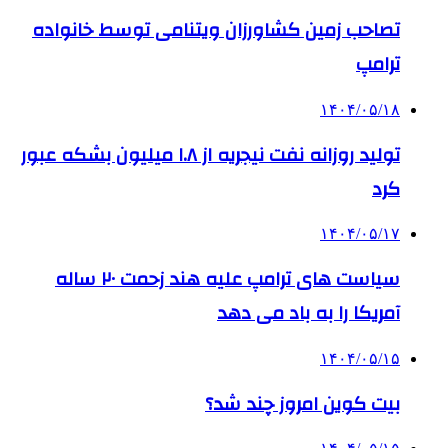
تصاحب زمین کشاورزان ویتنامی توسط خانواده
ترامپ
۱۴۰۴/۰۵/۱۸
تولید روزانه نفت نیجریه از ۱.۸ میلیون بشکه عبور
کرد
۱۴۰۴/۰۵/۱۷
سیاست های ترامپ علیه هند زحمت ۲۰ ساله
آمریکا را به باد می دهد
۱۴۰۴/۰۵/۱۵
بیت کوین امروز چند شد؟