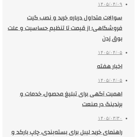
۱۴۰۵/۰۴/۰۹
سوالات متداول درباره خرید و نصب گیت
فروشگاهی؛ از قیمت تا تنظیم حساسیت و علت
بوق زدن
۱۴۰۵/۰۴/۰۵
اخبار هفته
۱۴۰۵/۰۴/۰۵
اهمیت آگهی برای تبلیغ محصول، خدمات و
برندینگ در صنعت
۱۴۰۵/۰۳/۳۰
راهنمای خرید لیبل برای بسته‌بندی، چاپ بارکد و