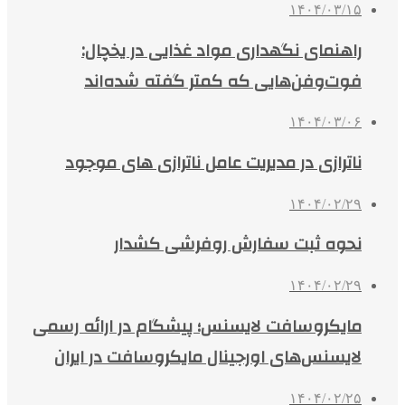
۱۴۰۴/۰۳/۱۵
راهنمای نگهداری مواد غذایی در یخچال:
فوت‌وفن‌هایی که کمتر گفته شده‌اند
۱۴۰۴/۰۳/۰۶
ناترازی در مدیریت عامل ناترازی های موجود
۱۴۰۴/۰۲/۲۹
نحوه ثبت سفارش روفرشی کشدار
۱۴۰۴/۰۲/۲۹
مایکروسافت لایسنس؛ پیشگام در ارائه رسمی
لایسنس‌های اورجینال مایکروسافت در ایران
۱۴۰۴/۰۲/۲۵