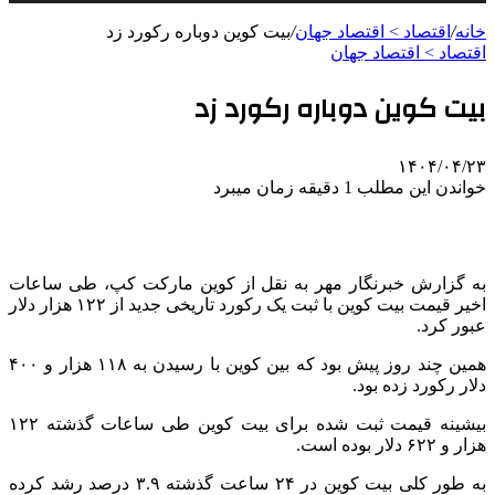
خانه
/
اقتصاد > اقتصاد جهان
/
بیت کوین دوباره رکورد زد
اقتصاد > اقتصاد جهان
بیت کوین دوباره رکورد زد
۱۴۰۴/۰۴/۲۳
خواندن این مطلب 1 دقیقه زمان میبرد
به گزارش خبرنگار مهر به نقل از کوین مارکت
کپ
، طی ساعات
اخیر قیمت بیت کوین با ثبت یک رکورد تاریخی جدید از ۱۲۲ هزار دلار
عبور کرد.
همین چند روز پیش بود که بین کوین با رسیدن به ۱۱۸ هزار و ۴۰۰
دلار رکورد زده بود.
بیشینه قیمت ثبت شده برای بیت کوین طی ساعات گذشته ۱۲۲
هزار و ۶۲۲ دلار بوده است.
به طور کلی بیت کوین در ۲۴ ساعت گذشته ۳.۹ درصد رشد کرده