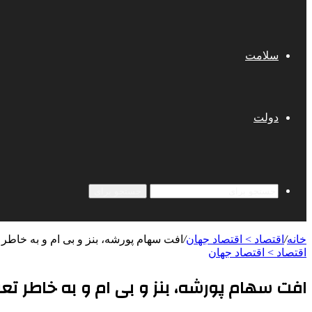
سلامت
دولت
جستجو برای
خانه
/
اقتصاد > اقتصاد جهان
/
افت سهام پورشه، بنز و بی ام و به خاطر
اقتصاد > اقتصاد جهان
افت سهام پورشه، بنز و بی ام و به خاطر تع