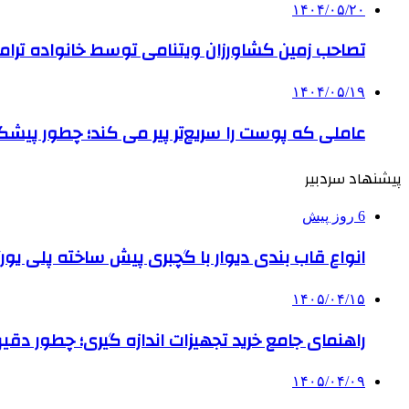
۱۴۰۴/۰۵/۲۰
تصاحب زمین کشاورزان ویتنامی توسط خانواده ترام
۱۴۰۴/۰۵/۱۹
عاملی که پوست را سریع‌تر پیر می کند؛ چطور پیشگ
پیشنهاد سردبیر
6 روز پیش
انواع قاب بندی دیوار با گچبری پیش ساخته پلی یو
۱۴۰۵/۰۴/۱۵
راهنمای جامع خرید تجهیزات اندازه گیری؛ چطور دقیق‌تری
۱۴۰۵/۰۴/۰۹