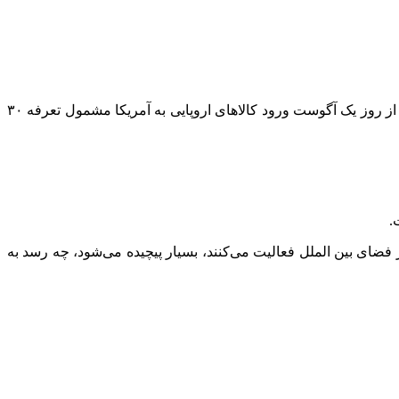
، رئیس کمیسیون اروپایی، اعلام کرد که از روز یک آگوست ورود کالاهای اروپایی به آمریکا مشمول تعرفه ۳۰
.
ر فضای بین
الملل
فعالیت می‌کنند، بسیار پیچیده می‌شود، چه رسد به