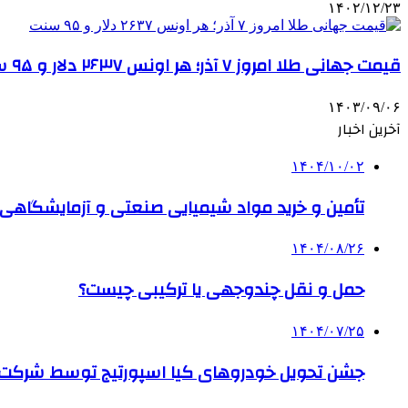
۱۴۰۲/۱۲/۲۳
قیمت جهانی طلا امروز ۷ آذر؛ هر اونس ۲۶۳۷ دلار و ۹۵ سنت
۱۴۰۳/۰۹/۰۶
آخرین اخبار
۱۴۰۴/۱۰/۰۲
تأمین و خرید مواد شیمیایی صنعتی و آزمایشگاهی ب
۱۴۰۴/۰۸/۲۶
حمل و نقل چندوجهی یا ترکیبی چیست؟
۱۴۰۴/۰۷/۲۵
جشن تحویل خودروهای کیا اسپورتیج توسط شرکت ب