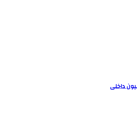
یون داخلی