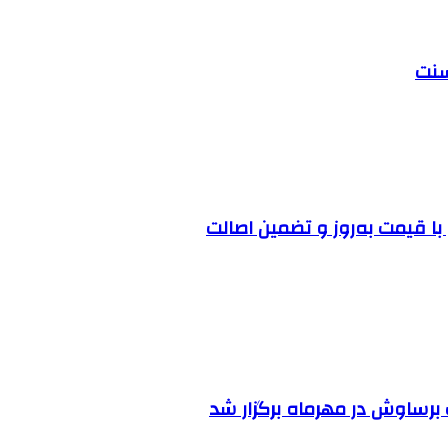
ا قیمت به‌روز و تضمین اصالت
رساوش در مهرماه برگزار شد