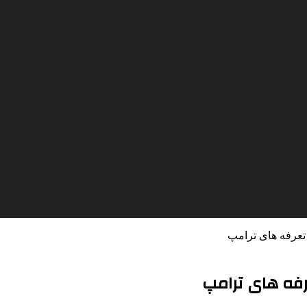
 تعرفه های ترامپ
رفه های ترامپ