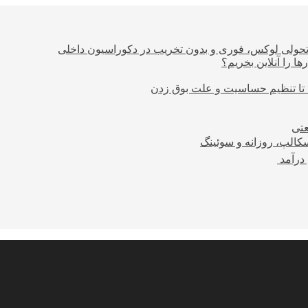
؛ تحولی لوکس، فوری و بدون تخریب در دکوراسیون داخلی
ا را آنلاین بخریم؟
 تا تنظیم حساسیت و علت بوق زدن
عتی
کالپ، روزانه و سوئینگ